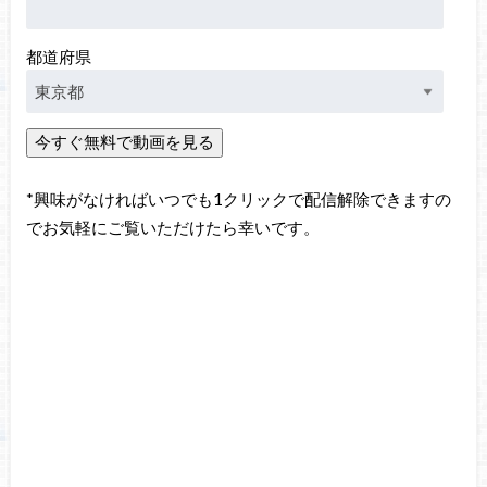
都道府県
*興味がなければいつでも1クリックで配信解除できますの
でお気軽にご覧いただけたら幸いです。