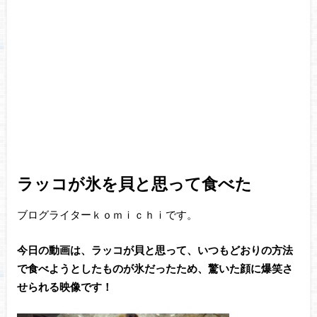
ラッコが氷を貝と思って食べた
ブログライターｋｏｍｉｃｈｉです。
今日の動画は、ラッコが貝と思って、いつもどおりの方法
で食べようとしたものが氷だったため、驚いた顔に爆笑さ
せられる映像です！