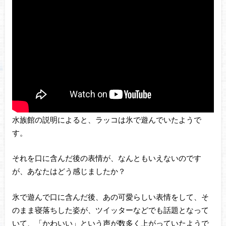
水族館の説明によると、ラッコは氷で遊んでいたようで
す。
それを口に含んだ後の表情が、なんともいえないのです
が、あなたはどう感じましたか？
氷で遊んで口に含んだ後、あの可愛らしい表情をして、そ
のまま寝落ちした姿が、ツイッターなどでも話題となって
いて、「かわいい」という声が数多く上がっていたようで