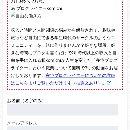
by ブログライターkomichi
収入と時間と人間関係の悩みから解放されて、趣味や
旅行など自由にできる学生時代のサークルのようなコ
ミュニティーを一緒に作りませんか？好きな場所、好
きな時間にブログを書くだけでOL時代以上の収入と自
由を手に入れる私komichiが人生を変えた「在宅ブログ
ライター」という職業について無料で3つの動画をお届
けしております。
在宅ブログライターについての詳細
はこちらよりご覧いただけます（推薦文あり）。
お名前（名字のみ）
メールアドレス