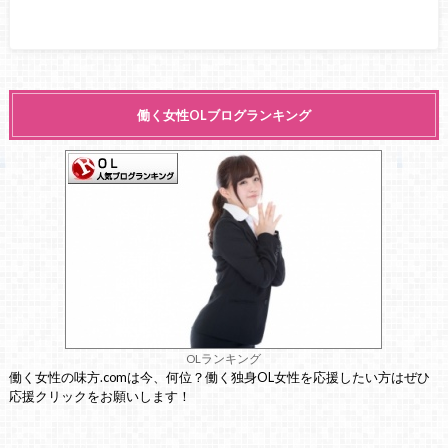
働く女性OLブログランキング
OLランキング
働く女性の味方.comは今、何位？働く独身OL女性を応援したい方はぜひ
応援クリックをお願いします！