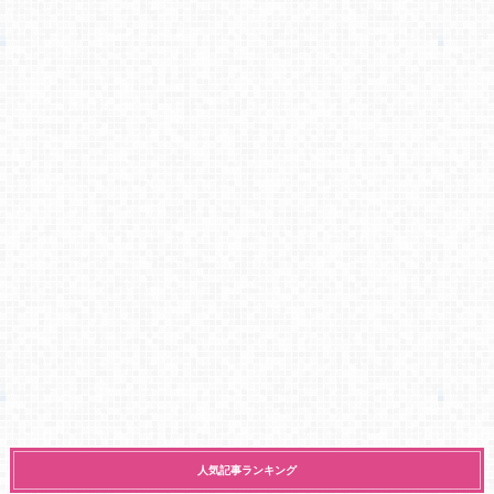
人気記事ランキング