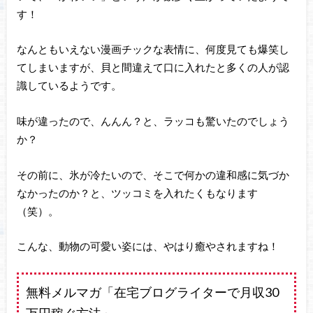
す！
なんともいえない漫画チックな表情に、何度見ても爆笑し
てしまいますが、貝と間違えて口に入れたと多くの人が認
識しているようです。
味が違ったので、んんん？と、ラッコも驚いたのでしょう
か？
その前に、氷が冷たいので、そこで何かの違和感に気づか
なかったのか？と、ツッコミを入れたくもなります
（笑）。
こんな、動物の可愛い姿には、やはり癒やされますね！
無料メルマガ「在宅ブログライターで月収30
万円稼ぐ方法」