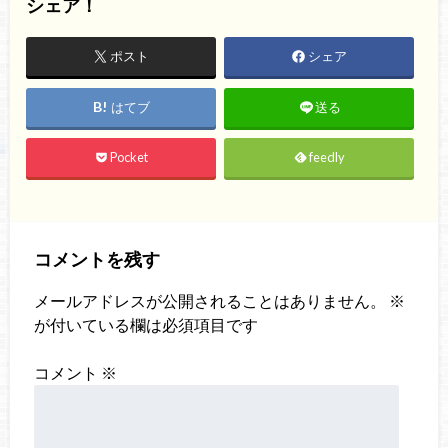
シェア！
ポスト
シェア
はてブ
送る
Pocket
feedly
コメントを残す
メールアドレスが公開されることはありません。
※
が付いている欄は必須項目です
コメント
※