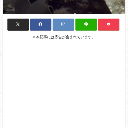
※本記事には広告が含まれています。