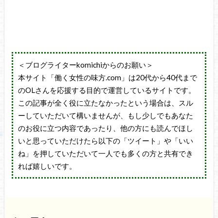
＜ブログライターkomichiからのお願い＞
本サイト「働く女性の味方.com」は20代から40代まで
のOLさんを応援する目的で運営しているサイトです。
この記事が全く役に立たなかったという場合は、スル
ーしていただいて構いませんが、もし少しでもあなた
のお役に立つ内容であったり、他の方にも読んでほし
いと思っていただけたら以下の「ツイート」や「いい
ね」を押していただいて一人でも多くの方と共有でき
れば嬉しいです。