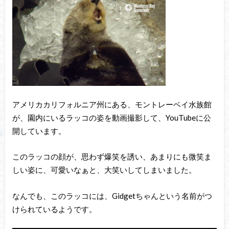
アメリカカリフォルニア州にある、モントレーベイ水族館
が、園内にいるラッコの姿を動画撮影して、YouTubeに公
開しています。
このラッコの顔が、思わず爆笑を誘い、あまりにも微笑ま
しい姿に、可愛いなぁと、大笑いしてしまいました。
なんでも、このラッコには、Gidgetちゃんという名前がつ
けられているようです。