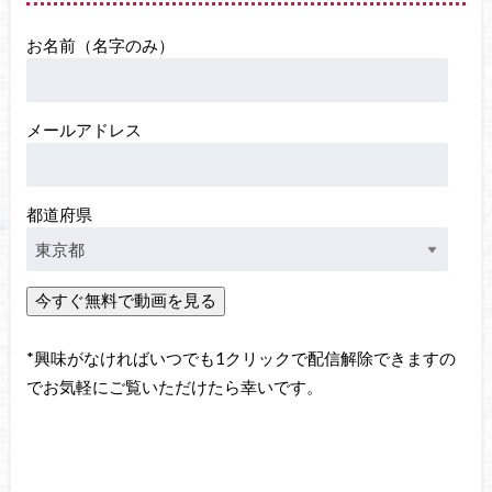
お名前（名字のみ）
メールアドレス
都道府県
*興味がなければいつでも1クリックで配信解除できますの
でお気軽にご覧いただけたら幸いです。