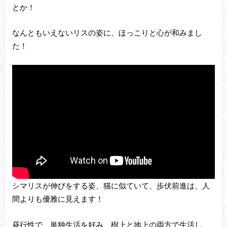
とか！
なんともいえないリスの姿に、ほっこりと心が和みまし
た！
シマリスが伸びをする姿、猫に似ていて、歩伏前進は、人
間よりも優雅に見えます！
昼行性で、単独生活を好み、樹上と地上の両方で生活し、