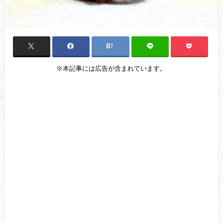
※本記事には広告が含まれています。