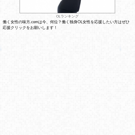
OLランキング
働く女性の味方.comは今、何位？働く独身OL女性を応援したい方はぜひ
応援クリックをお願いします！