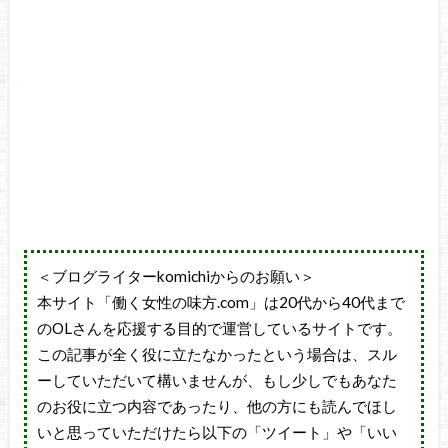
＜ブログライターkomichiからのお願い＞
本サイト「働く女性の味方.com」は20代から40代まで
のOLさんを応援する目的で運営しているサイトです。
この記事が全く役に立たなかったという場合は、スル
ーしていただいて構いませんが、もし少しでもあなた
のお役に立つ内容であったり、他の方にも読んでほし
いと思っていただけたら以下の「ツイート」や「いい