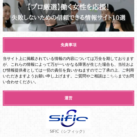
免責事項
当サイト上に掲載されている情報の内容については万全を期しております
が、これらの情報によって万が一いかなる障害が生じた場合も、当社およ
び情報提供者としては一切の責任を負いかねますのでご了承の上、ご利用
いただきますようお願い申し上げます。ご質問やご相談は
こちら
までお問
い合わせください。
運営
SIFIC（シフィック）