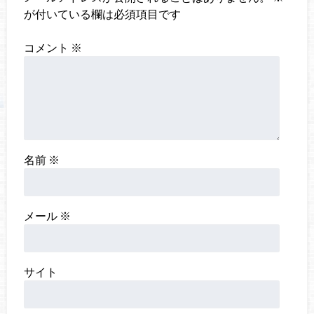
が付いている欄は必須項目です
コメント
※
名前
※
メール
※
サイト