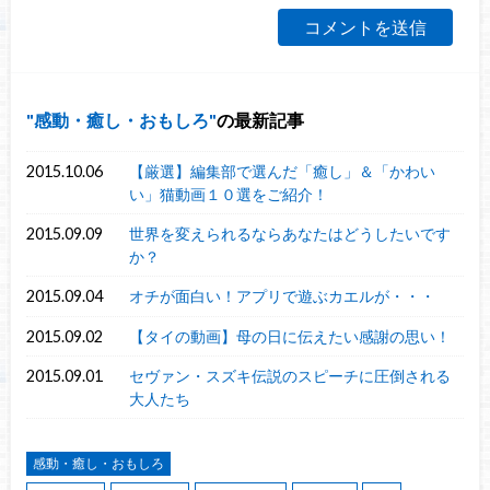
感動・癒し・おもしろ
の最新記事
2015.10.06
【厳選】編集部で選んだ「癒し」＆「かわい
い」猫動画１０選をご紹介！
2015.09.09
世界を変えられるならあなたはどうしたいです
か？
2015.09.04
オチが面白い！アプリで遊ぶカエルが・・・
2015.09.02
【タイの動画】母の日に伝えたい感謝の思い！
2015.09.01
セヴァン・スズキ伝説のスピーチに圧倒される
大人たち
感動・癒し・おもしろ