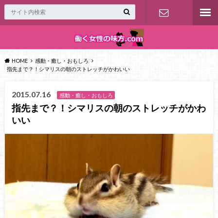
お問い合わ
せ
HOME
感動・癒し・おもしろ
指先まで？！シマリスの朝のストレッチがかわいい
2015.07.16
感動・癒し・おもしろ
指先まで？！シマリスの朝のストレッチがかわ
いい