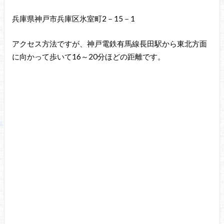
兵庫県神戸市兵庫区氷室町2－15－1
アクセス方法ですが、神戸電鉄有馬線長田駅から東北方面
に向かって歩いて16～20分ほどの距離です。