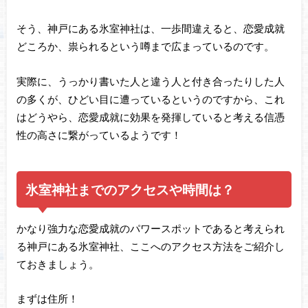
そう、神戸にある氷室神社は、一歩間違えると、恋愛成就
どころか、祟られるという噂まで広まっているのです。
実際に、うっかり書いた人と違う人と付き合ったりした人
の多くが、ひどい目に遭っているというのですから、これ
はどうやら、恋愛成就に効果を発揮していると考える信憑
性の高さに繋がっているようです！
氷室神社までのアクセスや時間は？
かなり強力な恋愛成就のパワースポットであると考えられ
る神戸にある氷室神社、ここへのアクセス方法をご紹介し
ておきましょう。
まずは住所！