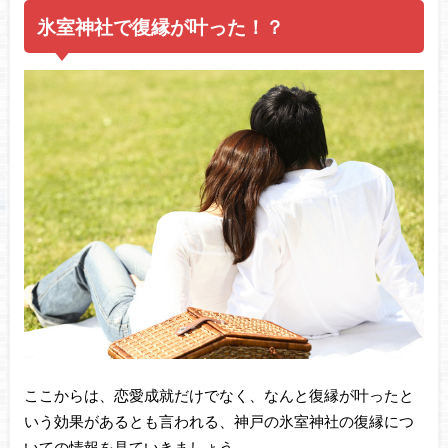
氷室神社で復縁が叶った！？
ここからは、恋愛成就だけでなく、なんと復縁が叶ったと
いう効果があるとも言われる、神戸の氷室神社の復縁につ
いての情報を見ていきましょう。