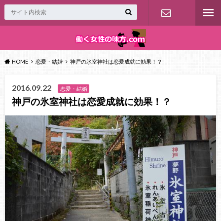
お問い合わ
せ
HOME
恋愛・結婚
神戸の氷室神社は恋愛成就に効果！？
2016.09.22
恋愛・結婚
神戸の氷室神社は恋愛成就に効果！？