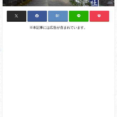
※本記事には広告が含まれています。