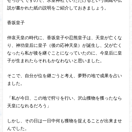
説が書かれた紙の説明をご紹介しておきましょう。
香坂皇子
仲哀天皇の時代に、香坂皇子や忍熊皇子は、天皇が亡くな
り、神功皇后に皇子（後の応神天皇）が誕生し、父が亡く
なったら私が後を継ぐことになっていたのに、今皇后に皇
子が生まれたらそれもかなわないと思いました。
そこで、自分が位を継ごうと考え、夢野の地で成果を占い
ました。
「私が今日、この地で狩りを行い、沢山獲物を獲ったなら
天皇になれるだろう」
しかし、その日は一日中何も獲物を捉えることが出来ませ
んでした。