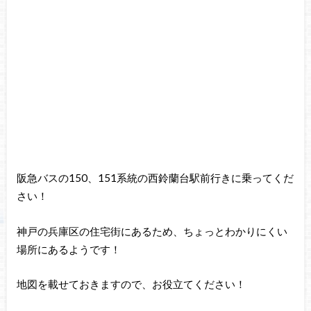
阪急バスの150、151系統の西鈴蘭台駅前行きに乗ってくだ
さい！
神戸の兵庫区の住宅街にあるため、ちょっとわかりにくい
場所にあるようです！
地図を載せておきますので、お役立てください！