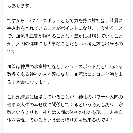
もあります。
ですから、パワースポットとして力を持つ神社は、綺麗に
手入れをされていることがポイントになり、こうすること
で、血流＆血管が絶えることなく豊かに循環していくこと
が、人間の健康にも大事なことだという考え方も出来るの
です。
血管は神戸の氷室神社など、パワースポットだといわれる
数多くある神社の木々達になり、血流はコンコンと湧き出
る手水舎になります。
これが綺麗に循環していることが、神社のパワーや人間の
健康＆人生の幸せ度に関係してくるという考えもあり、宗
教というよりも、神社は人間の体そのものを現し、人生自
体を表現しているという受け取り方も出来るのです！