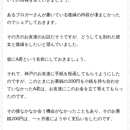
あるブロガーさんが書いている復縁の内容が凄まじかった
のでシェアしておきます。
その方のお友達のお話だそうですが、どうしても別れた彼
女と復縁をしたいと望んでいました。
仮にA君という名前にしておきましょう。
それで、神戸のお友達に手紙を投函してもらうようにした
のですが、このときにお賽銭の200円を小銭を持ち合わせ
ていなかったA君は、お友達にこのお金を立て替えてもらっ
たのです。
その後なかなか会う機会がなかったこともあり、そのお賽
銭200円は、一ヶ月後にようやく支払いをしたのです。