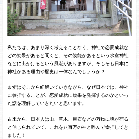
私たちは、あまり深く考えることなく、神社で恋愛成就な
どの効果があると聞くと、その効能があるという氷室神社
などに出かけるという風潮がありますが、そもそも日本に
神社がある理由や歴史は一体なんでしょうか？
まずはそこから紐解いていきながら、なぜ日本では、神社
に参拝することが、恋愛成就に効果を発揮するのかといっ
た話を理解していきたいと思います。
古来から、日本人は山、草木、巨石などの万物に魂が宿る
と信じられていて、これを八百万の神と呼んで崇拝してき
ました！