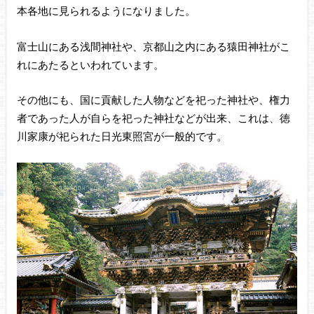
本各地に見られるようになりました。
富士山にある浅間神社や、京都山之内にある猿田神社がこ
れにあたるといわれています。
その他にも、国に貢献した人物などを祀った神社や、権力
者であった人が自らを祀った神社などが出来、これは、徳
川家康が祀られた日光東照宮が一般的です。