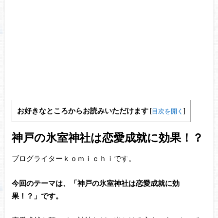
お好きなところからお読みいただけます
[
目次を開く
]
神戸の氷室神社は恋愛成就に効果！？
ブログライターｋｏｍｉｃｈｉです。
今回のテーマは、「神戸の氷室神社は恋愛成就に効
果！？」です。