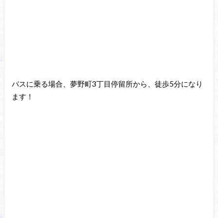
バスに乗る場合、夢野町3丁目停留所から、徒歩5分になり
ます！