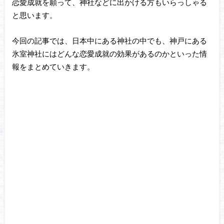
恋愛成就を願って、神社などに出かける方もいらっしゃる
と思います。
今回の記事では、日本中にある神社の中でも、神戸にある
氷室神社にはどんな恋愛成就の効果があるのかといった情
報をまとめていきます。