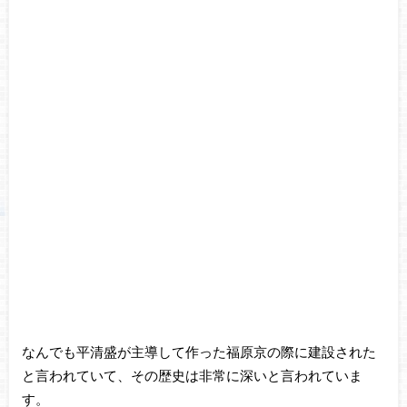
なんでも平清盛が主導して作った福原京の際に建設された
と言われていて、その歴史は非常に深いと言われていま
す。