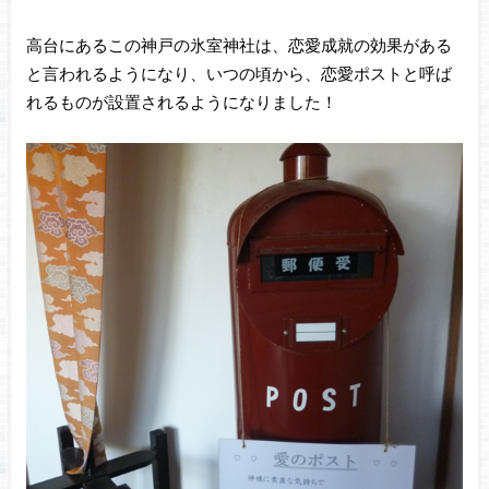
高台にあるこの神戸の氷室神社は、恋愛成就の効果がある
と言われるようになり、いつの頃から、恋愛ポストと呼ば
れるものが設置されるようになりました！