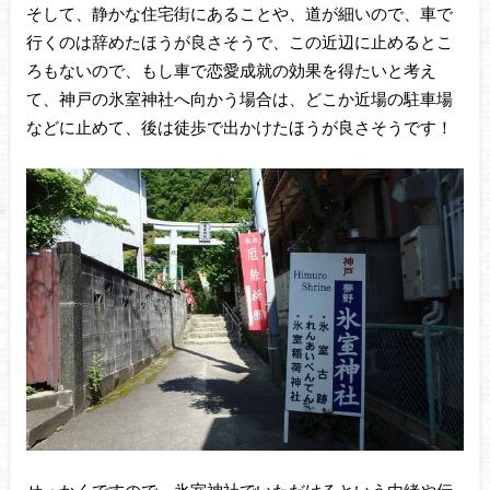
そして、静かな住宅街にあることや、道が細いので、車で
行くのは辞めたほうが良さそうで、この近辺に止めるとこ
ろもないので、もし車で恋愛成就の効果を得たいと考え
て、神戸の氷室神社へ向かう場合は、どこか近場の駐車場
などに止めて、後は徒歩で出かけたほうが良さそうです！
せっかくですので、氷室神社でいただけるという由緒や伝