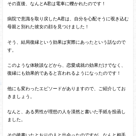
その直後、なんとA君は電車に轢かれたのです！
病院で意識を取り戻したA君は、自分を心配そうに覗き込む
母親と別れた彼女の顔を見つけました！
そう、結局復縁という効果は実際にあったという話なので
す。
このような体験談などから、恋愛成就の効果だけでなく、
復縁にも効果的であると言われるようになったのです！
他にも変わったエピソードがありますので、ご紹介してお
きましょう。
なんと、ある男性が理想の人を漠然と書いた手紙を投函し
ました。
その後書いたとおりの人と出会ったのですが、なんと相手