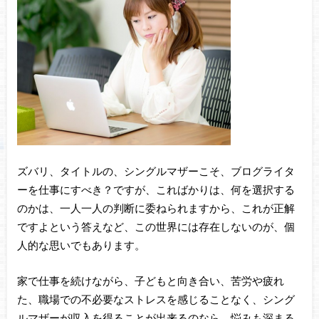
ズバリ、タイトルの、シングルマザーこそ、ブログライタ
ーを仕事にすべき？ですが、こればかりは、何を選択する
のかは、一人一人の判断に委ねられますから、これが正解
ですよという答えなど、この世界には存在しないのが、個
人的な思いでもあります。
家で仕事を続けながら、子どもと向き合い、苦労や疲れ
た、職場での不必要なストレスを感じることなく、シング
ルマザーが収入を得ることが出来るのなら、悩みも深まる