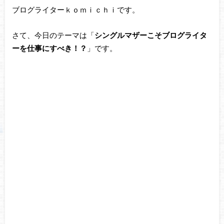
ブログライターｋｏｍｉｃｈｉです。
さて、今日のテーマは「
シングルマザーこそブログライタ
ーを仕事にすべき！？
」です。