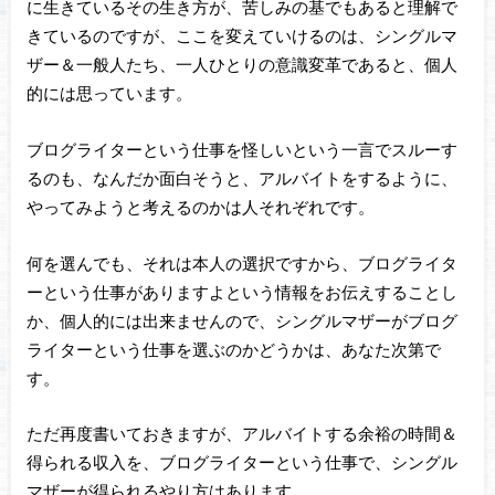
に生きているその生き方が、苦しみの基でもあると理解で
きているのですが、ここを変えていけるのは、シングルマ
ザー＆一般人たち、一人ひとりの意識変革であると、個人
的には思っています。
ブログライターという仕事を怪しいという一言でスルーす
るのも、なんだか面白そうと、アルバイトをするように、
やってみようと考えるのかは人それぞれです。
何を選んでも、それは本人の選択ですから、ブログライタ
ーという仕事がありますよという情報をお伝えすることし
か、個人的には出来ませんので、シングルマザーがブログ
ライターという仕事を選ぶのかどうかは、あなた次第で
す。
ただ再度書いておきますが、アルバイトする余裕の時間＆
得られる収入を、ブログライターという仕事で、シングル
マザーが得られるやり方はあります。