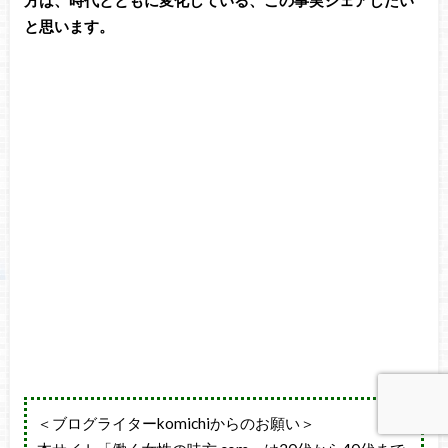
方は、時代とともに変化している、この事実シェアしたい
と思います。
＜ブログライターkomichiからのお願い＞