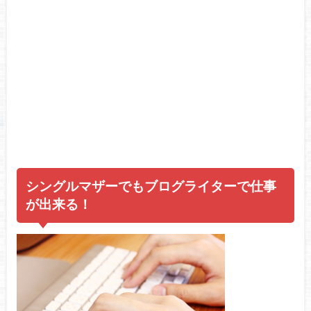
シングルマザーでもブログライターで仕事
が出来る！