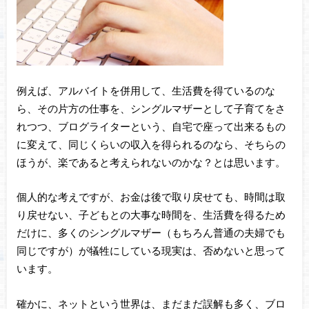
例えば、アルバイトを併用して、生活費を得ているのな
ら、その片方の仕事を、シングルマザーとして子育てをさ
れつつ、ブログライターという、自宅で座って出来るもの
に変えて、同じくらいの収入を得られるのなら、そちらの
ほうが、楽であると考えられないのかな？とは思います。
個人的な考えですが、お金は後で取り戻せても、時間は取
り戻せない、子どもとの大事な時間を、生活費を得るため
だけに、多くのシングルマザー（もちろん普通の夫婦でも
同じですが）が犠牲にしている現実は、否めないと思って
います。
確かに、ネットという世界は、まだまだ誤解も多く、ブロ