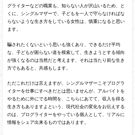
グライターなどの職業も、知らない人が沢山いるため、と
くに、シングルマザーで、子どもを一人で守らなければな
らないような生き方をしている女性は、慎重になると思い
ます。
騙されたくないという思いも強くあり、できるだけ平均
な、子どもが困らない道を模索して、生きようとする傾向
が強くなるのは当然だと考えます、それは当たり前な生き
方でもあると、共感もします。
ただこれだけは言えますが、シングルマザーこそブログラ
イターを仕事にすべきだとは思いませんが、アルバイトを
やるために外にでる時間を、こちらにあてて、収入を得る
生き方もありますよという、現代社会の変化をお伝えする
のは、ブログライターをやっている個人として、リアルに
情報をシェア出来るものではあります。