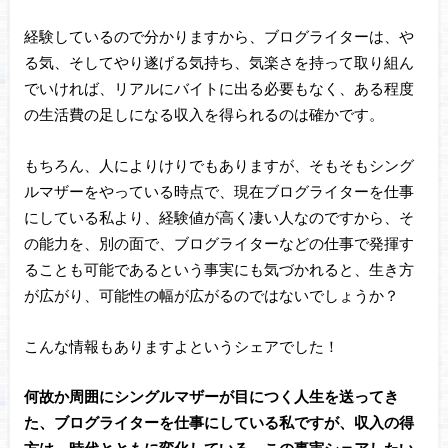
経験しているので分かりますから、ブログライターは、や
る気、そしてやり遂げる気持ち、気楽さを持って取り組ん
でいければ、リアルにバイトに出る必要もなく、ある程度
の生活費の足しになる収入を得られるのは確かです。
もちろん、人によりけりでもありますが、そもそもシング
ルマザーをやっている時点で、現在ブログライターを仕事
にしている私より、経験値が高く凄い人なのですから、そ
の能力を、別の面で、ブログライターなどの仕事で発揮す
ることも可能であるという事実にも気づかれると、生き方
が広がり、可能性の幅が広がるのではないでしょうか？
こんな情報もありますよというシェアでした！
何故か周囲にシングルマザーが目につく人生を送ってき
た、ブログライターを仕事にしている私ですが、収入の得