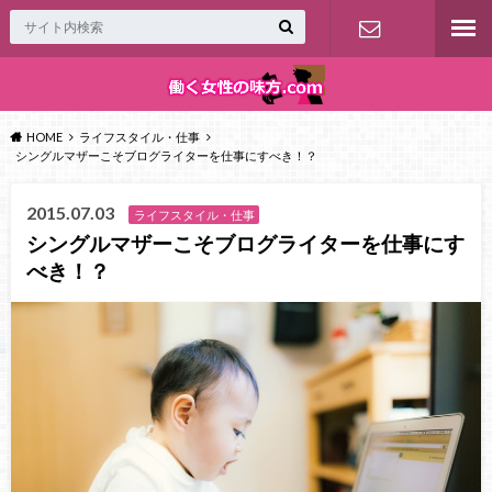
お問い合わ
せ
HOME
ライフスタイル・仕事
シングルマザーこそブログライターを仕事にすべき！？
2015.07.03
ライフスタイル・仕事
シングルマザーこそブログライターを仕事にす
べき！？