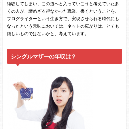
経験してしまい、この道へと入っていこうと考えていた多
くの人が、諦めざる得なかった職業、書くということを、
ブログライターという生き方で、実現させられる時代にも
なったという意味においては、ネットの広がりは、とても
嬉しいものではないかと、考えています。
シングルマザーの年収は？