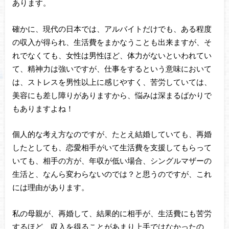
あります。
確かに、現代の日本では、アルバイトだけでも、ある程度
の収入が得られ、生活費をまかなうことも出来ますが、そ
れでなくても、女性は男性ほど、体力がないといわれてい
て、精神力は強いですが、仕事をするという意味において
は、ストレスを男性以上に感じやすく、苦労していては、
美容にも差し障りがありますから、悩みは深まるばかりで
もありますよね！
個人的な考え方なのですが、たとえ結婚していても、再婚
したとしても、恋愛相手がいて生活費を支援してもらって
いても、相手の方が、年収が低い場合、シングルマザーの
生活と、なんら変わらないのでは？と思うのですが、これ
には理由があります。
私の母親が、再婚して、結果的に相手が、生活費にも苦労
するほど、収入を得ることがあまり上手ではなかったの