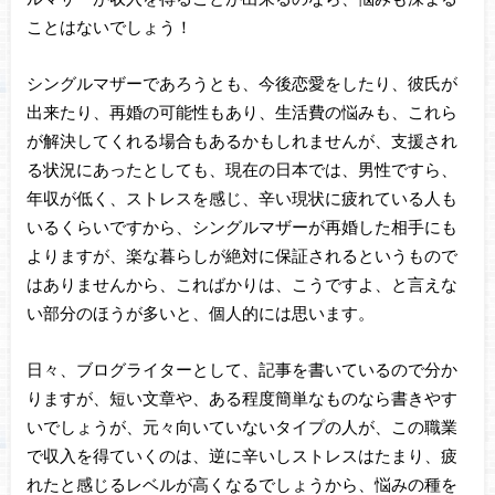
ことはないでしょう！
シングルマザーであろうとも、今後恋愛をしたり、彼氏が
出来たり、再婚の可能性もあり、生活費の悩みも、これら
が解決してくれる場合もあるかもしれませんが、支援され
る状況にあったとしても、現在の日本では、男性ですら、
年収が低く、ストレスを感じ、辛い現状に疲れている人も
いるくらいですから、シングルマザーが再婚した相手にも
よりますが、楽な暮らしが絶対に保証されるというもので
はありませんから、こればかりは、こうですよ、と言えな
い部分のほうが多いと、個人的には思います。
日々、ブログライターとして、記事を書いているので分か
りますが、短い文章や、ある程度簡単なものなら書きやす
いでしょうが、元々向いていないタイプの人が、この職業
で収入を得ていくのは、逆に辛いしストレスはたまり、疲
れたと感じるレベルが高くなるでしょうから、悩みの種を