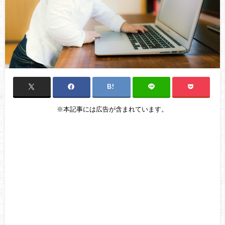
※本記事には広告が含まれています。