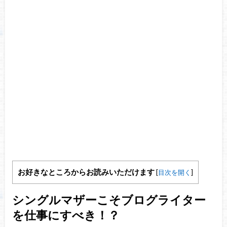
お好きなところからお読みいただけます
[
目次を開く
]
シングルマザーこそブログライター
を仕事にすべき！？