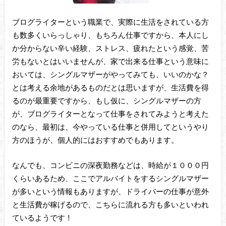
ブログライターという職業で、実際に生活をされている方
も数多くいらっしゃり、もちろん仕事ですから、本人にし
か分からない辛い経験、ストレス、疲れたという感覚、苦
労もないとはいいませんが、家で出来る仕事という意味に
おいては、シングルマザーがやってみても、いいのかな？
とは考える余地があるものだとは思いますが、生活費を得
るのが最重要ですから、もし仮に、シングルマザーの方
が、ブログライターとなって仕事をされてみようと考えた
のなら、最初は、今やっている仕事と併用してというやり
方のほうが、個人的にはおすすめでもあります。
なんでも、コンビニの深夜勤務などは、時給が１０００円
くらいあるため、ここでアルバイトをするシングルマザー
が多いという情報もありますが、ドライバーの仕事が意外
と生活費が稼げるので、こちらに流れる方も多いといわれ
ているようです！