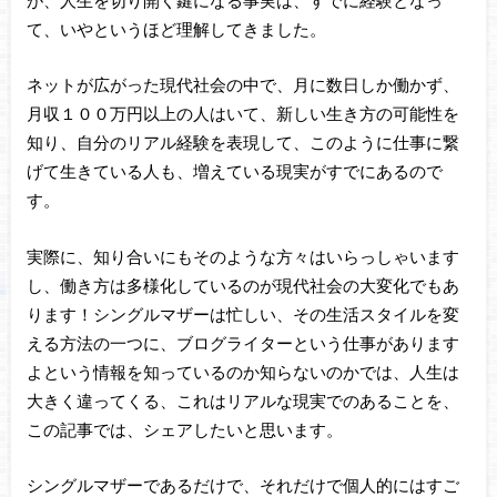
て、いやというほど理解してきました。
ネットが広がった現代社会の中で、月に数日しか働かず、
月収１００万円以上の人はいて、新しい生き方の可能性を
知り、自分のリアル経験を表現して、このように仕事に繋
げて生きている人も、増えている現実がすでにあるので
す。
実際に、知り合いにもそのような方々はいらっしゃいます
し、働き方は多様化しているのが現代社会の大変化でもあ
ります！シングルマザーは忙しい、その生活スタイルを変
える方法の一つに、ブログライターという仕事があります
よという情報を知っているのか知らないのかでは、人生は
大きく違ってくる、これはリアルな現実でのあることを、
この記事では、シェアしたいと思います。
シングルマザーであるだけで、それだけで個人的にはすご