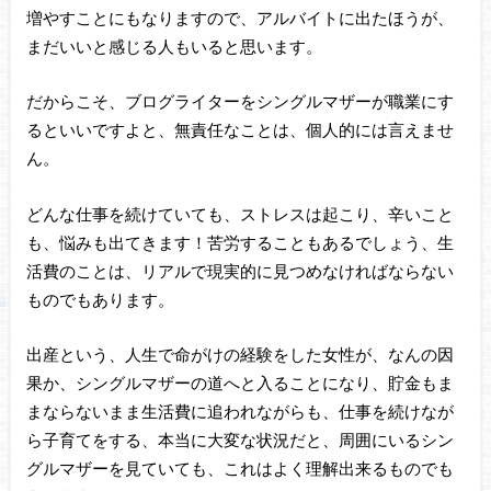
増やすことにもなりますので、アルバイトに出たほうが、
まだいいと感じる人もいると思います。
だからこそ、ブログライターをシングルマザーが職業にす
るといいですよと、無責任なことは、個人的には言えませ
ん。
どんな仕事を続けていても、ストレスは起こり、辛いこと
も、悩みも出てきます！苦労することもあるでしょう、生
活費のことは、リアルで現実的に見つめなければならない
ものでもあります。
出産という、人生で命がけの経験をした女性が、なんの因
果か、シングルマザーの道へと入ることになり、貯金もま
まならないまま生活費に追われながらも、仕事を続けなが
ら子育てをする、本当に大変な状況だと、周囲にいるシン
グルマザーを見ていても、これはよく理解出来るものでも