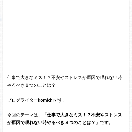
仕事で大きなミス！？不安やストレスが原因で眠れない時
やるべき８つのことは？
ブログライターkomichiです。
今回のテーマは、
「仕事で大きなミス！？不安やストレス
が原因で眠れない時やるべき８つのことは？」
です。