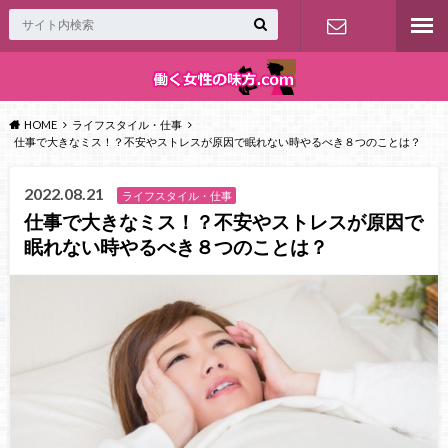
お問い合わ
せ
HOME
ライフスタイル・仕事
仕事で大きなミス！？不安やストレスが原因で眠れない時やるべき８つのことは？
2022.08.21
ライフスタイル・仕事
仕事で大きなミス！？不安やストレスが原因で
眠れない時やるべき８つのことは？