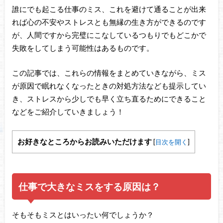
誰にでも起こる仕事のミス、これを避けて通ることが出来
れば心の不安やストレスとも無縁の生き方ができるのです
が、人間ですから完璧にこなしているつもりでもどこかで
失敗をしてしまう可能性はあるものです。
この記事では、これらの情報をまとめていきながら、ミス
が原因で眠れなくなったときの対処方法なども提示してい
き、ストレスから少しでも早く立ち直るためにできること
などをご紹介していきましょう！
お好きなところからお読みいただけます
[
目次を開く
]
仕事で大きなミスをする原因は？
そもそもミスとはいったい何でしょうか？