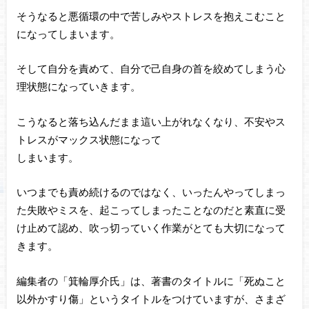
そうなると悪循環の中で苦しみやストレスを抱えこむこと
になってしまいます。
そして自分を責めて、自分で己自身の首を絞めてしまう心
理状態になっていきます。
こうなると落ち込んだまま這い上がれなくなり、不安やス
トレスがマックス状態になって
しまいます。
いつまでも責め続けるのではなく、いったんやってしまっ
た失敗やミスを、起こってしまったことなのだと素直に受
け止めて認め、吹っ切っていく作業がとても大切になって
きます。
編集者の「箕輪厚介氏」は、著書のタイトルに「死ぬこと
以外かすり傷」というタイトルをつけていますが、さまざ