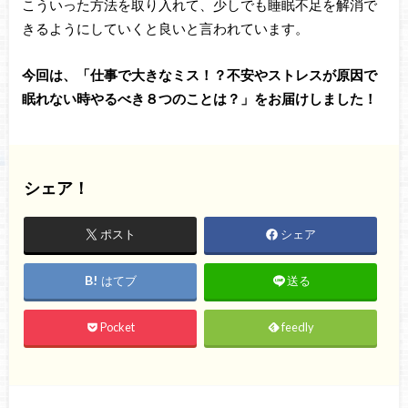
こういった方法を取り入れて、少しでも睡眠不足を解消で
きるようにしていくと良いと言われています。
今回は、「仕事で大きなミス！？不安やストレスが原因で
眠れない時やるべき８つのことは？」をお届けしました！
シェア！
ポスト
シェア
はてブ
送る
Pocket
feedly