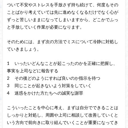
ついて不安やストレスを手放さず持ち続けて、何度もその
ことばかり考えていては先に進めなくなるだけでなく心が
ずっと苦しいままになってしまいますから、どこかでふっ
と手放していく作業が必要になります。
そのためには、まず次の方法でミスについて冷静に対処し
ていきましょう。
1 いったいどんなことが起こったのかを正確に把握し、
事実を上司などに報告する
2 その後どのようにすれば良いのか指示を待つ
3 同じことが起きないよう対策をしていく
4 迷惑をかけた方たちへの誠実な謝罪
こういったことを中心に考え、まずは自分でできることは
しっかりと対処し、周囲や上司に相談して改善していくと
いう方向で前向きに取り組んでいくことが重要になってき