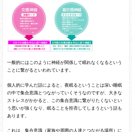
一般的にはこのように神経が関係して眠れなくなるという
ことに繋がるといわれています。
個人的に学んだ話によると、夜眠るということは深い睡眠
の中で集合意識とつながっていくそうなのですが、大きな
ストレスがかかると、この集合意識に繋がりたくないとい
う思いが強くなり、眠ることを拒否してしまうという話も
あります。
これは、集合意識（家族や周囲の人達とつながる場所）に