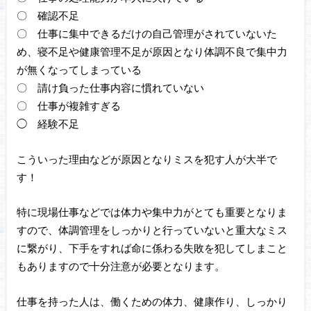
〇 確認不足
〇 仕事に集中できるだけの自己管理がされていないた
め、寝不足や健康管理不足が原因となり体調不良で集中力
が無くなってしまっている
〇 請け負った仕事内容に慣れていない
〇 仕事が複雑すぎる
◯ 経験不足
こういった理由などが原因となりミスを犯す人が大半で
す！
特に現場仕事などでは体力や集中力がとても重要となりま
すので、体調管理をしっかりと行っていないと重大なミス
に繋がり、下手をすれば命に係わる失敗を犯してしまこと
もありますので十分注意が必要となります。
仕事を持った人は、働くための体力、健康作り、しっかり