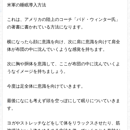
米軍の睡眠導入方法
これは、アメリカの陸上のコーチ「パド・ウィンター氏」
の著書に書かれている方法になります。
横になったら顔に意識を向け、次に肩に意識を向けて肩全
体が布団の中に沈んでいくような感覚を持ちます。
次に胸や胴体を意識して、ここが布団の中に沈んでいくよ
うなイメージを持ちましょう。
今度は足全体に意識を向けていきます。
最後になにも考えず頭を空っぽにして眠りについていきま
す。
ヨガやストレッチなどをして体をリラックスさせたり、筋