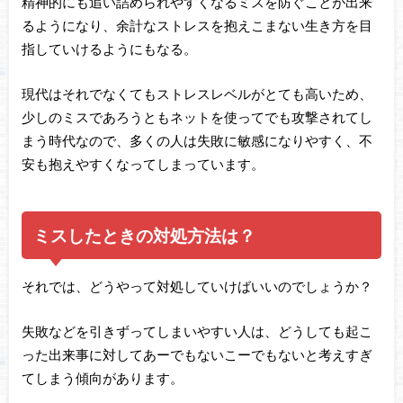
精神的にも追い詰められやすくなるミスを防ぐことが出来
るようになり、余計なストレスを抱えこまない生き方を目
指していけるようにもなる。
現代はそれでなくてもストレスレベルがとても高いため、
少しのミスであろうともネットを使ってでも攻撃されてし
まう時代なので、多くの人は失敗に敏感になりやすく、不
安も抱えやすくなってしまっています。
ミスしたときの対処方法は？
それでは、どうやって対処していけばいいのでしょうか？
失敗などを引きずってしまいやすい人は、どうしても起こ
った出来事に対してあーでもないこーでもないと考えすぎ
てしまう傾向があります。