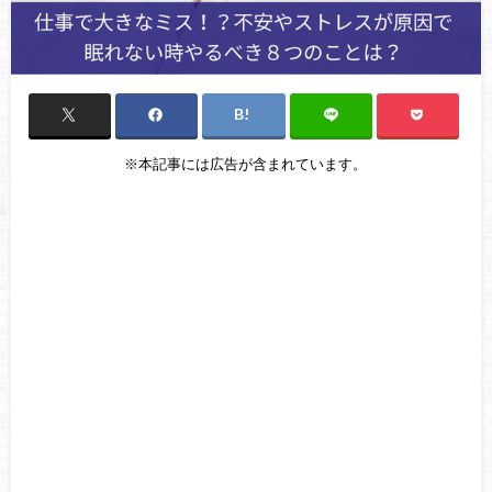
※本記事には広告が含まれています。