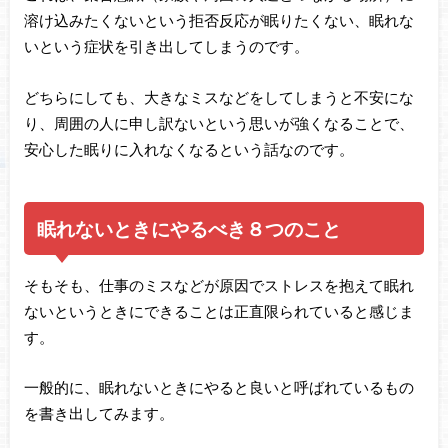
溶け込みたくないという拒否反応が眠りたくない、眠れな
いという症状を引き出してしまうのです。
どちらにしても、大きなミスなどをしてしまうと不安にな
り、周囲の人に申し訳ないという思いが強くなることで、
安心した眠りに入れなくなるという話なのです。
眠れないときにやるべき８つのこと
そもそも、仕事のミスなどが原因でストレスを抱えて眠れ
ないというときにできることは正直限られていると感じま
す。
一般的に、眠れないときにやると良いと呼ばれているもの
を書き出してみます。