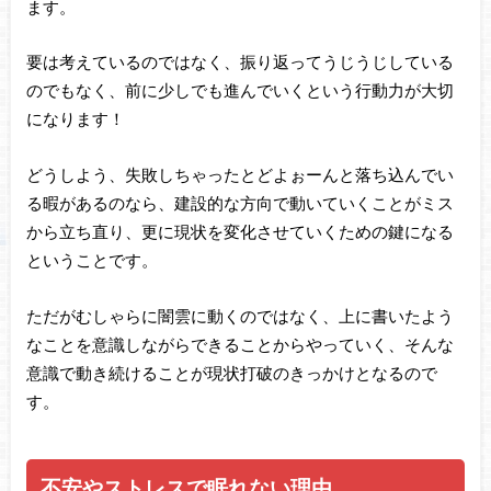
ます。
要は考えているのではなく、振り返ってうじうじしている
のでもなく、前に少しでも進んでいくという行動力が大切
になります！
どうしよう、失敗しちゃったとどよぉーんと落ち込んでい
る暇があるのなら、建設的な方向で動いていくことがミス
から立ち直り、更に現状を変化させていくための鍵になる
ということです。
ただがむしゃらに闇雲に動くのではなく、上に書いたよう
なことを意識しながらできることからやっていく、そんな
意識で動き続けることが現状打破のきっかけとなるので
す。
不安やストレスで眠れない理由