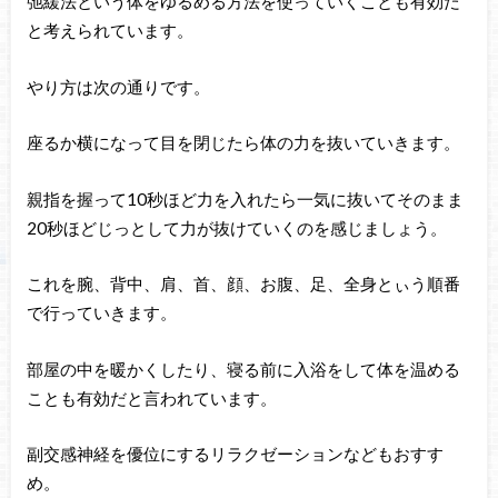
弛緩法という体をゆるめる方法を使っていくことも有効だ
と考えられています。
やり方は次の通りです。
座るか横になって目を閉じたら体の力を抜いていきます。
親指を握って10秒ほど力を入れたら一気に抜いてそのまま
20秒ほどじっとして力が抜けていくのを感じましょう。
これを腕、背中、肩、首、顔、お腹、足、全身とぃう順番
で行っていきます。
部屋の中を暖かくしたり、寝る前に入浴をして体を温める
ことも有効だと言われています。
副交感神経を優位にするリラクゼーションなどもおすす
め。