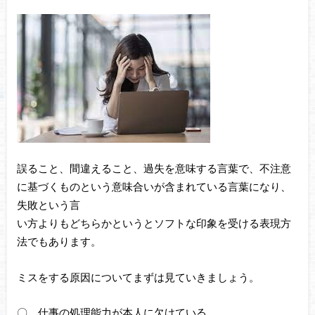
誤ること、間違えること、過失を意味する言葉で、不注意
に基づくものという意味合いが含まれている言葉になり、
失敗という言
い方よりもどちらかというとソフトな印象を受ける表現方
法でもあります。
ミスをする原因についてまずは見ていきましょう。
〇 仕事の処理能力が本人に欠けている