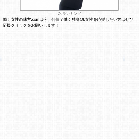
OLランキング
働く女性の味方.comは今、何位？働く独身OL女性を応援したい方はぜひ
応援クリックをお願いします！