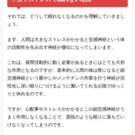
それでは、どうして眠れなくなるのかを理解していきまし
ょう。
まず、人間は大きなストレスがかかると交感神経という体
の活動性を生み出す神経が優位になってしまいます。
これは、昼間活動的に動く必要があるときにはとても大切
な作用となるのですが、基本的に人間の体は夜になると副
交感神経という癒やしやメンテナンス作業を行う神経が活
性化し深い眠りにつけるように働いてくれるお陰でゆっく
りと休めるのです。
ですが、心配事やストレスがかかるとこの副交感神経がう
まく作用しなくなることで、普段のような眠りに落ちてい
けなくなってしまうのです。