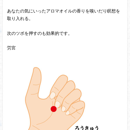
あなたの気にいったアロマオイルの香りを嗅いだり瞑想を
取り入れる。
次のツボを押すのも効果的です。
労宮