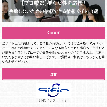
免責事項
当サイト上に掲載されている情報の内容については万全を期しております
が、これらの情報によって万が一いかなる障害が生じた場合も、当社およ
び情報提供者としては一切の責任を負いかねますのでご了承の上、ご利用
いただきますようお願い申し上げます。ご質問やご相談は
こちら
までお問
い合わせください。
運営
SIFIC（シフィック）