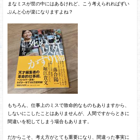
まなミスが世の中にはあるけれど、こう考えられればずい
ぶんと心が楽になりますよね？
もちろん、仕事上のミスで致命的なものもありますから、
しないにこしたことはありませんが、人間ですからときに
間違いを犯してしまう場合もあります。
だからこそ、考え方がとても重要になり、間違った事実に