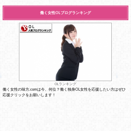
働く女性OLブログランキング
OLランキング
働く女性の味方.comは今、何位？働く独身OL女性を応援したい方はぜひ
応援クリックをお願いします！