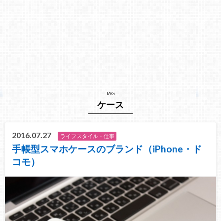
TAG
ケース
2016.07.27
ライフスタイル・仕事
手帳型スマホケースのブランド（iPhone・ド
コモ）