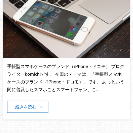
手帳型スマホケースのブランド（iPhone・ドコモ） ブログ
ライターkomichiです。 今回のテーマは、「手帳型スマホ
ケースのブランド（iPhone・ドコモ）」です。 あっという
間に普及したスマホことスマートフォン、こ…
続きを読む