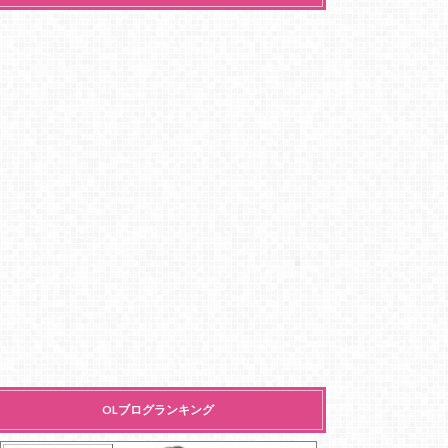
OLブログランキング