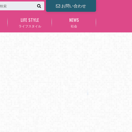
お問い合わせ
LIFE STYLE
NEWS
ライフスタイル
社会