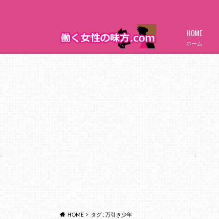
HOME
ホーム
HOME
タグ : 万引き少年