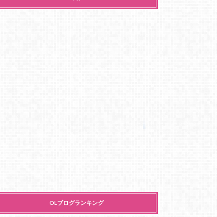
OLブログランキング