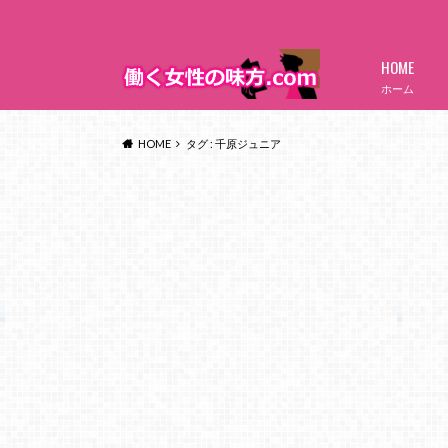
HOME
ホーム
HOME
タグ : 千原ジュニア