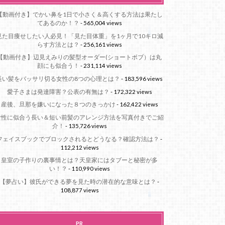
【動画付き】でかい鼻を1日で小さく＆高くする方法は果たし
てあるのか！？
- 565,004 views
見た目痩せしたい人必見！「見た目体重」を1ヶ月で10キロ減
らす方法とは？
- 256,161 views
【動画付き】辺見えみりの髪型オーダー(ショートボブ）は丸
顔にも似合う！
- 231,114 views
長い髪をバッサリ切る女性の8つの心理とは？
- 183,596 views
愛子さまは発達障害？公表の有無は？
- 172,322 views
産後、旦那を嫌いになった８つのきっかけ
- 162,422 views
女性に似合う長い＆短い前髪のアレンジ方法を写真付きでご紹
介！
- 135,726 views
フェイスブックでブロックされるとどうなる？確認方法は？
-
112,212 views
皇室の子作りの裏事情とは？天皇家にはタブーと秘密が多
い！？
- 110,990 views
【夢占い】彼氏ができる夢を見た時の潜在的な意味とは？
-
108,877 views
PR