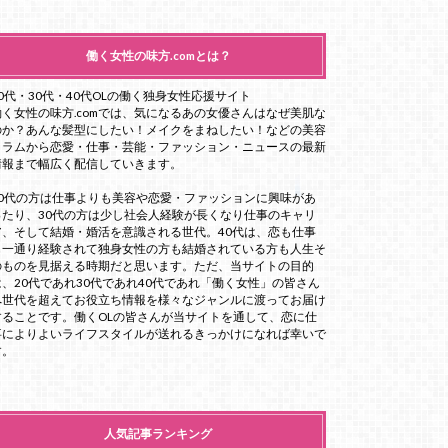
働く女性の味方.comとは？
20代・30代・40代OLの働く独身女性応援サイト
働く女性の味方.comでは、気になるあの女優さんはなぜ美肌な
のか？あんな髪型にしたい！メイクをまねしたい！などの美容
コラムから恋愛・仕事・芸能・ファッション・ニュースの最新
情報まで幅広く配信していきます。
20代の方は仕事よりも美容や恋愛・ファッションに興味があ
ったり、30代の方は少し社会人経験が長くなり仕事のキャリ
ア、そして結婚・婚活を意識される世代。40代は、恋も仕事
も一通り経験されて独身女性の方も結婚されている方も人生そ
のものを見据える時期だと思います。ただ、当サイトの目的
は、20代であれ30代であれ40代であれ「働く女性」の皆さん
へ世代を超えてお役立ち情報を様々なジャンルに渡ってお届け
することです。働くOLの皆さんが当サイトを通して、恋に仕
事によりよいライフスタイルが送れるきっかけになれば幸いで
す。
人気記事ランキング