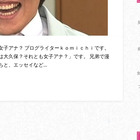
女子アナ？ ブログライターｋｏｍｉｃｈｉです。
は大久保？それとも女子アナ？」です。 兄弟で漫
ちと、エッセイなど…