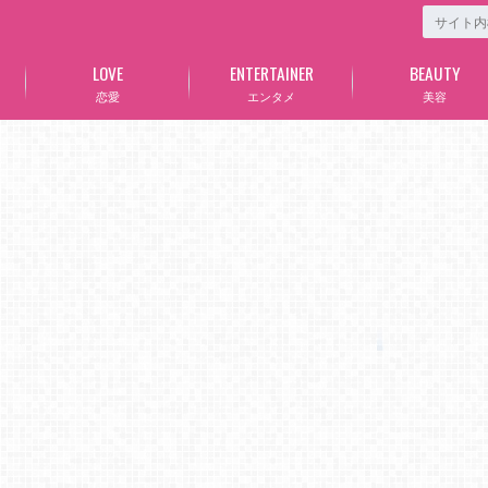
LOVE
ENTERTAINER
BEAUTY
恋愛
エンタメ
美容