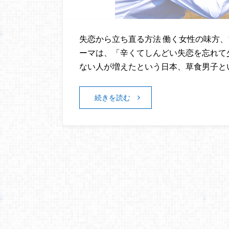
失恋から立ち直る方法 働く女性の味方、
ーマは、「辛くてしんどい失恋を忘れて
ない人が増えたという日本、草食男子と
続きを読む