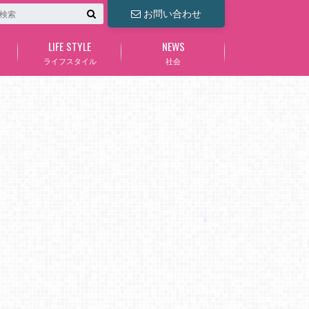
お問い合わせ
LIFE STYLE
NEWS
ライフスタイル
社会