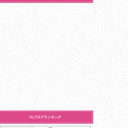
OLブログランキング