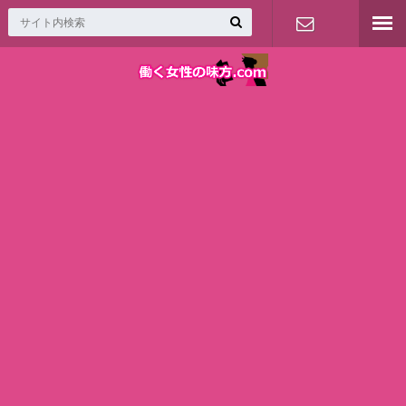
お問い合わ
せ