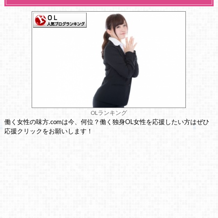
OLランキング
働く女性の味方.comは今、何位？働く独身OL女性を応援したい方はぜひ
応援クリックをお願いします！