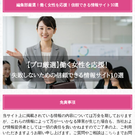
編集部厳選！働く女性を応援！信頼できる情報サイト10選
免責事項
当サイト上に掲載されている情報の内容については万全を期しております
が、これらの情報によって万が一いかなる障害が生じた場合も、当社およ
び情報提供者としては一切の責任を負いかねますのでご了承の上、ご利用
いただきますようお願い申し上げます。ご質問やご相談は
こちら
までお問