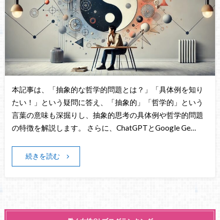
本記事は、「抽象的な哲学的問題とは？」「具体例を知り
たい！」という疑問に答え、「抽象的」「哲学的」という
言葉の意味も深掘りし、抽象的思考の具体例や哲学的問題
の特徴を解説します。 さらに、ChatGPTとGoogle Ge…
続きを読む