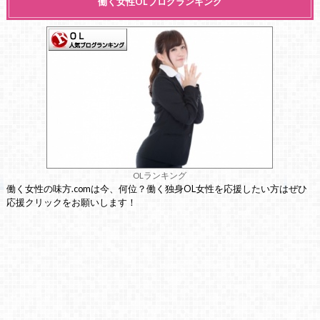
働く女性OLブログランキング
OLランキング
働く女性の味方.comは今、何位？働く独身OL女性を応援したい方はぜひ
応援クリックをお願いします！