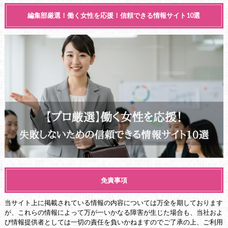
編集部厳選！働く女性を応援！信頼できる情報サイト10選
免責事項
当サイト上に掲載されている情報の内容については万全を期しております
が、これらの情報によって万が一いかなる障害が生じた場合も、当社およ
び情報提供者としては一切の責任を負いかねますのでご了承の上、ご利用