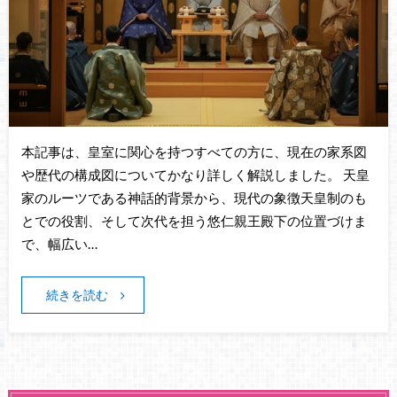
本記事は、皇室に関心を持つすべての方に、現在の家系図
や歴代の構成図についてかなり詳しく解説しました。 天皇
家のルーツである神話的背景から、現代の象徴天皇制のも
とでの役割、そして次代を担う悠仁親王殿下の位置づけま
で、幅広い…
続きを読む