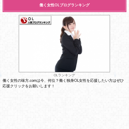
働く女性OLブログランキング
OLランキング
働く女性の味方.comは今、何位？働く独身OL女性を応援したい方はぜひ
応援クリックをお願いします！