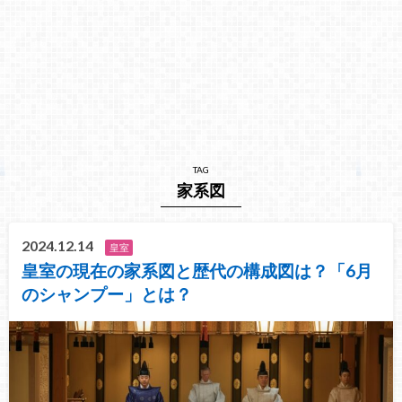
TAG
家系図
2024.12.14
皇室
皇室の現在の家系図と歴代の構成図は？「6月
のシャンプー」とは？