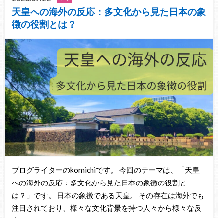
天皇への海外の反応：多文化から見た日本の象
徴の役割とは？
ブログライターのkomichiです。 今回のテーマは、「天皇
への海外の反応：多文化から見た日本の象徴の役割と
は？」です。 日本の象徴である天皇。 その存在は海外でも
注目されており、様々な文化背景を持つ人々から様々な反