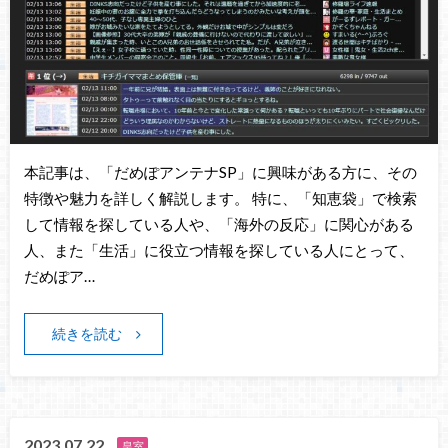
本記事は、「だめぽアンテナSP」に興味がある方に、その
特徴や魅力を詳しく解説します。 特に、「知恵袋」で検索
して情報を探している人や、「海外の反応」に関心がある
人、また「生活」に役立つ情報を探している人にとって、
だめぽア…
続きを読む
2023.07.22
皇室