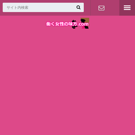
お問い合わ
せ