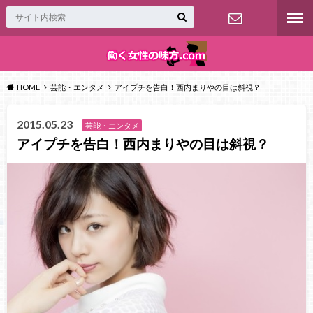
お問い合わ
せ
HOME
芸能・エンタメ
アイプチを告白！西内まりやの目は斜視？
2015.05.23
芸能・エンタメ
アイプチを告白！西内まりやの目は斜視？