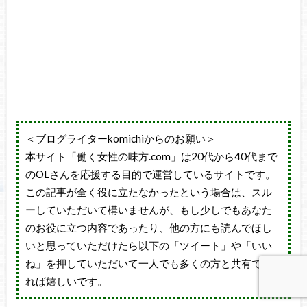
＜ブログライターkomichiからのお願い＞
本サイト「働く女性の味方.com」は20代から40代まで
のOLさんを応援する目的で運営しているサイトです。
この記事が全く役に立たなかったという場合は、スル
ーしていただいて構いませんが、もし少しでもあなた
のお役に立つ内容であったり、他の方にも読んでほし
いと思っていただけたら以下の「ツイート」や「いい
ね」を押していただいて一人でも多くの方と共有でき
れば嬉しいです。