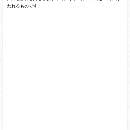
われるものです。