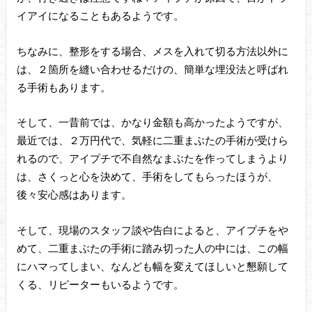
イアイになることもあるようです。
ちなみに、整形をする場合、メスを入れて切る方法以外に
は、２箇所を縫い合わせるだけの、簡単な埋没法と呼ばれ
る手術もあります。
そして、一昔前では、かなり金額も高かったようですが、
最近では、２万円代で、気軽に二重まぶたの手術が受けら
れるので、アイプチで不自然なまぶたを作ってしまうより
は、さくっと心を決めて、手術をしてもらったほうが、
後々安心感はあります。
そして、現場のスタッフ談や告白によると、アイプチをや
めて、二重まぶたの手術に踏み切った人の中には、この幅
にハマってしまい、なんども幅を変えてほしいと懇願して
くる、リピーターもいるようです。