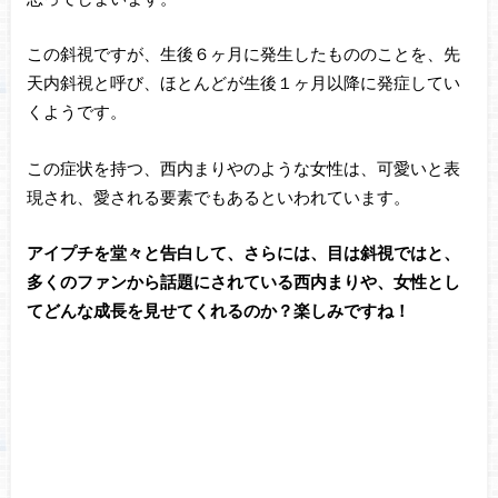
この斜視ですが、生後６ヶ月に発生したもののことを、先
天内斜視と呼び、ほとんどが生後１ヶ月以降に発症してい
くようです。
この症状を持つ、西内まりやのような女性は、可愛いと表
現され、愛される要素でもあるといわれています。
アイプチを堂々と告白して、さらには、目は斜視ではと、
多くのファンから話題にされている西内まりや、女性とし
てどんな成長を見せてくれるのか？楽しみですね！