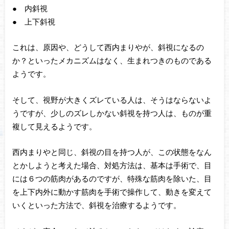
● 内斜視
● 上下斜視
これは、原因や、どうして西内まりやが、斜視になるの
か？といったメカニズムはなく、生まれつきのものである
ようです。
そして、視野が大きくズレている人は、そうはならないよ
うですが、少しのズレしかない斜視を持つ人は、ものが重
複して見えるようです。
西内まりやと同じ、斜視の目を持つ人が、この状態をなん
とかしようと考えた場合、対処方法は、基本は手術で、目
には６つの筋肉があるのですが、特殊な筋肉を除いた、目
を上下内外に動かす筋肉を手術で操作して、動きを変えて
いくといった方法で、斜視を治療するようです。