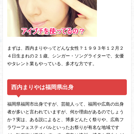
まずは、西内まりやってどんな女性？１９９３年１２月２
４日生まれの２１歳、シンガー・ソングライターで、女優
やタレント業もやっている、多才な方です。
西内まりやは福岡県出身
福岡県福岡市出身ですが、芸能人って、福岡や広島の出身
者が多いと言われていますが、何か理由があるのでしょう
か？実は、ある説によると、博多どんたく祭りや、広島フ
ラワーフェスティバルといったお祭りが有名な地域です