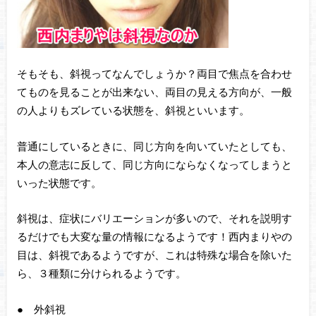
そもそも、斜視ってなんでしょうか？両目で焦点を合わせ
てものを見ることが出来ない、両目の見える方向が、一般
の人よりもズレている状態を、斜視といいます。
普通にしているときに、同じ方向を向いていたとしても、
本人の意志に反して、同じ方向にならなくなってしまうと
いった状態です。
斜視は、症状にバリエーションが多いので、それを説明す
るだけでも大変な量の情報になるようです！西内まりやの
目は、斜視であるようですが、これは特殊な場合を除いた
ら、３種類に分けられるようです。
● 外斜視