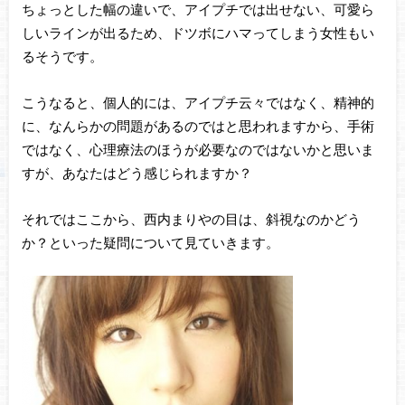
ちょっとした幅の違いで、アイプチでは出せない、可愛ら
しいラインが出るため、ドツボにハマってしまう女性もい
るそうです。
こうなると、個人的には、アイプチ云々ではなく、精神的
に、なんらかの問題があるのではと思われますから、手術
ではなく、心理療法のほうが必要なのではないかと思いま
すが、あなたはどう感じられますか？
それではここから、西内まりやの目は、斜視なのかどう
か？といった疑問について見ていきます。