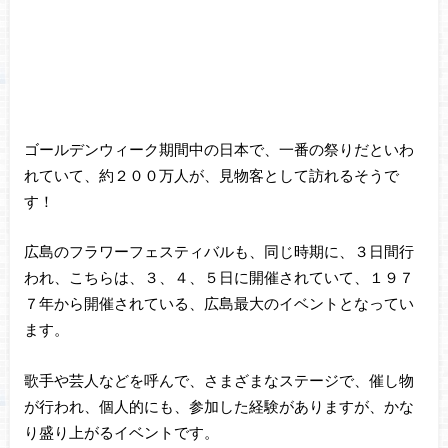
ゴールデンウィーク期間中の日本で、一番の祭りだといわ
れていて、約２００万人が、見物客として訪れるそうで
す！
広島のフラワーフェスティバルも、同じ時期に、３日間行
われ、こちらは、３、４、５日に開催されていて、１９７
７年から開催されている、広島最大のイベントとなってい
ます。
歌手や芸人などを呼んで、さまざまなステージで、催し物
が行われ、個人的にも、参加した経験がありますが、かな
り盛り上がるイベントです。