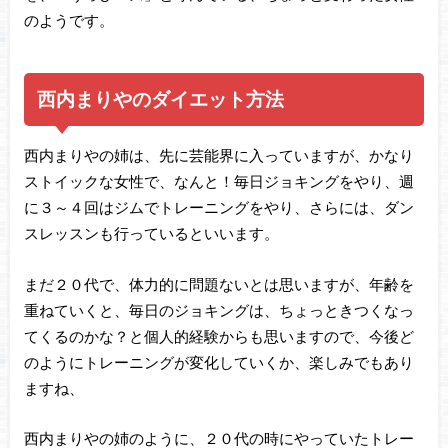
のようです。
西内まりやのダイエット方法
西内まりやの姉は、先に芸能界に入っていますが、かなり
ストイックな女性で、なんと！毎日ジョキングをやり、週
に３～４回はジムでトレーニングをやり、さらには、ダン
スレッスンも行っているといいます。
まだ２０代で、体力的に問題ないとは思いますが、年齢を
重ねていくと、毎日のジョキングは、ちょっときつくなっ
てくるのかな？と個人的経験からも思いますので、今後ど
のようにトレーニングが変化していくか、楽しみでもあり
ますね、
西内まりやの姉のように、２０代の時にやっていたトレー