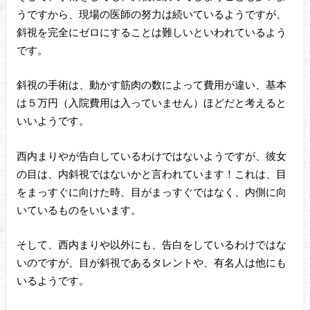
うですから、現場の医師の努力は続いているようですが、
斜視を完全にゼロにすることは難しいといわれているよう
です。
斜視の手術は、動かす筋肉の数によって費用が違い、基本
は５万円（入院費用は入っていません）ほどだと考えると
いいようです。
西内まりやが告白しているわけではないようですが、彼女
の目は、内斜視ではないかと言われています！これは、目
をまっすぐに向けた時、目がまっすぐではなく、内側に向
いているものをいいます。
そして、西内まりや以外にも、告白をしているわけではな
いのですが、目が斜視であるタレントや、有名人は他にも
いるようです。