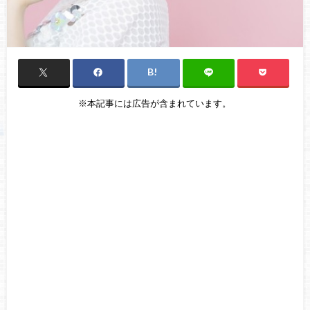
※本記事には広告が含まれています。