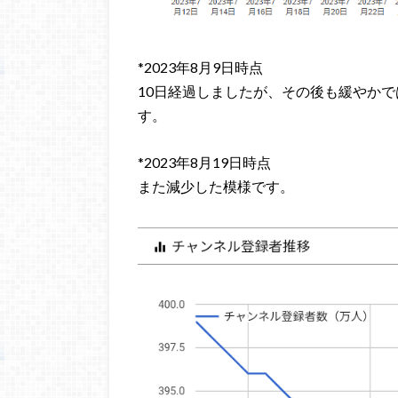
*2023年8月9日時点
10日経過しましたが、その後も緩やか
す。
*2023年8月19日時点
また減少した模様です。