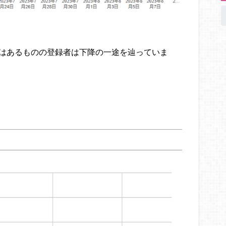
ではあるものの登録者は下降の一途を辿っていま