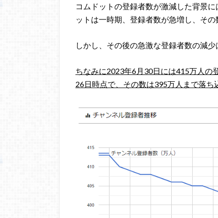
コムドットの登録者数が激減した背景に
ットは一時期、登録者数が急増し、その
しかし、その後の急激な登録者数の減少
ちなみに2023年6月30日には415万人
26日時点で、その数は395万人まで落