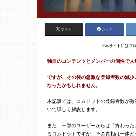
ポスト
シェア
※本サイトにはプ
独自のコンテンツとメンバーの個性で人
ですが、その後の急激な登録者数の減少
なったかもしれません。
本記事では、コムドットの登録者数が激
いて詳しく解説します。
また、一部のユーザーからは「終わった
るコムドットですが、その真相は一体ど