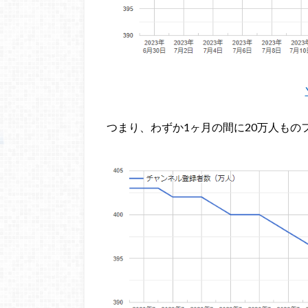
つまり、わずか1ヶ月の間に20万人もの