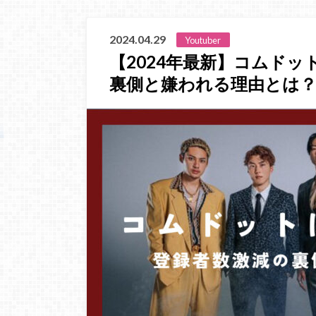
2024.04.29
Youtuber
【2024年最新】コムド
裏側と嫌われる理由とは