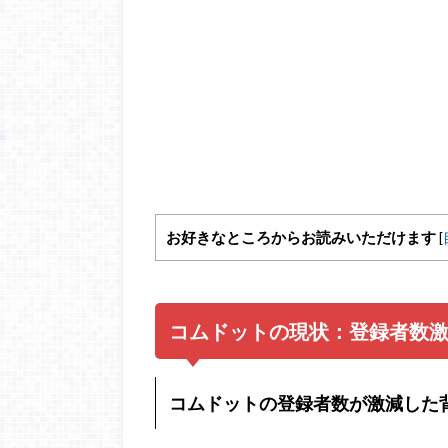
お好きなところからお読みいただけます
[
コムドットの現状：登録者数
コムドットの登録者数が激減した