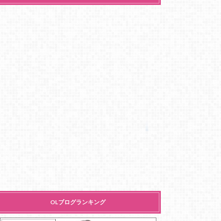
OLブログランキング