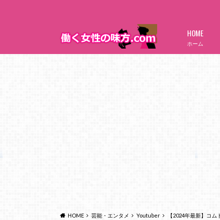
HOME
ホーム
HOME
芸能・エンタメ
Youtuber
【2024年最新】コ