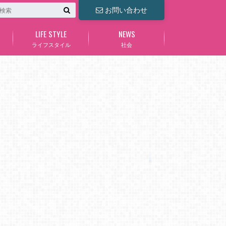
お問い合わせ
LIFE STYLE
NEWS
ライフスタイル
社会