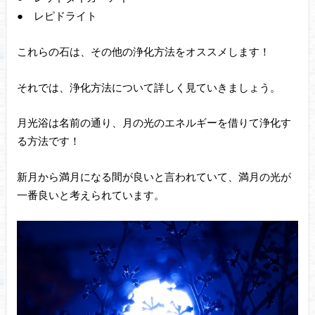
● レピドライト
これらの石は、その他の浄化方法をオススメします！
それでは、浄化方法について詳しく見ていきましょう。
月光浴は名前の通り、月の光のエネルギーを借りて浄化す
る方法です！
新月から満月になる間が良いと言われていて、満月の光が
一番良いと考えられています。