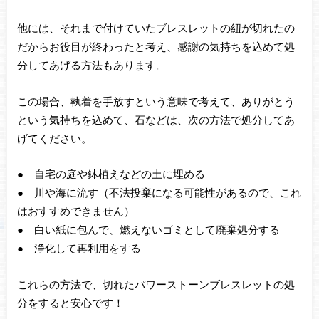
他には、それまで付けていたブレスレットの紐が切れたの
だからお役目が終わったと考え、感謝の気持ちを込めて処
分してあげる方法もあります。
この場合、執着を手放すという意味で考えて、ありがとう
という気持ちを込めて、石などは、次の方法で処分してあ
げてください。
● 自宅の庭や鉢植えなどの土に埋める
● 川や海に流す（不法投棄になる可能性があるので、これ
はおすすめできません）
● 白い紙に包んで、燃えないゴミとして廃棄処分する
● 浄化して再利用をする
これらの方法で、切れたパワーストーンブレスレットの処
分をすると安心です！