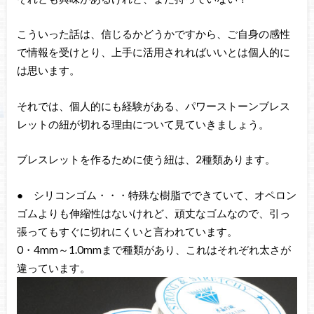
こういった話は、信じるかどうかですから、ご自身の感性
で情報を受けとり、上手に活用されればいいとは個人的に
は思います。
それでは、個人的にも経験がある、パワーストーンブレス
レットの紐が切れる理由について見ていきましょう。
ブレスレットを作るために使う紐は、2種類あります。
● シリコンゴム・・・特殊な樹脂でできていて、オペロン
ゴムよりも伸縮性はないけれど、頑丈なゴムなので、引っ
張ってもすぐに切れにくいと言われています。
0・4mm～1.0mmまで種類があり、これはそれぞれ太さが
違っています。