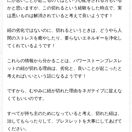
かと思いますが、この切れるという経験をした時点で、実
は悪いものは解消されていると考えて良いようです！
紐の劣化ではないのに、切れるというときは、どうやら人
間のストレスを癒やしたり、要らないエネルギーを浄化し
てくれているようです！
これらの情報から分かることは、パワーストーンブレスレ
ットの紐が切れる理由は、劣化と、良いことが起こったと
考えればいいという話になるようです！
ですから、むやみに紐が切れた理由をネガテイブに捉えな
くてもいいのです。
すべてが持ち主のためになっていると考え、切れた紐は、
治してもらったりして、ブレスレットを大事にしてあげて
ください。