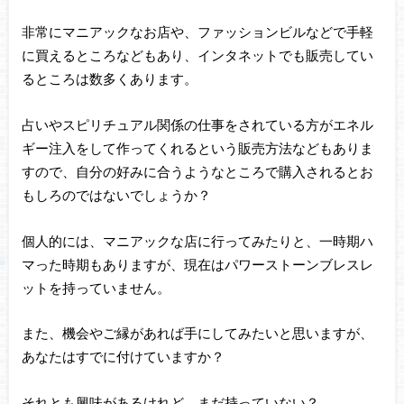
非常にマニアックなお店や、ファッションビルなどで手軽
に買えるところなどもあり、インタネットでも販売してい
るところは数多くあります。
占いやスピリチュアル関係の仕事をされている方がエネル
ギー注入をして作ってくれるという販売方法などもありま
すので、自分の好みに合うようなところで購入されるとお
もしろのではないでしょうか？
個人的には、マニアックな店に行ってみたりと、一時期ハ
マった時期もありますが、現在はパワーストーンブレスレ
ットを持っていません。
また、機会やご縁があれば手にしてみたいと思いますが、
あなたはすでに付けていますか？
それとも興味があるけれど、まだ持っていない？