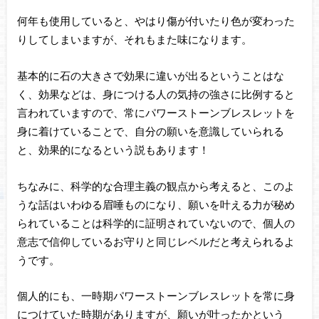
何年も使用していると、やはり傷が付いたり色が変わった
りしてしまいますが、それもまた味になります。
基本的に石の大きさで効果に違いが出るということはな
く、効果などは、身につける人の気持の強さに比例すると
言われていますので、常にパワーストーンブレスレットを
身に着けていることで、自分の願いを意識していられる
と、効果的になるという説もあります！
ちなみに、科学的な合理主義の観点から考えると、このよ
うな話はいわゆる眉唾ものになり、願いを叶える力が秘め
られていることは科学的に証明されていないので、個人の
意志で信仰しているお守りと同じレベルだと考えられるよ
うです。
個人的にも、一時期パワーストーンブレスレットを常に身
につけていた時期がありますが、願いが叶ったかという