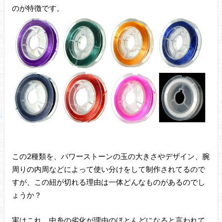
のが特徴です。
この2種類を、パワーストーンの玉の大きさやデザイン、腕
周りの内周などによって使い分けをして制作されてるので
すが、この紐が切れる理由は一体どんなものがあるのでし
ょうか？
実はこれ、中糸の劣化が理由のほとんどになると言われて