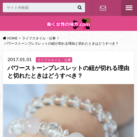
お問い合わ
せ
HOME
ライフスタイル・仕事
パワーストーンブレスレットの紐が切れる理由と切れたときはどうすべき？
2017.01.01
ライフスタイル・仕事
パワーストーンブレスレットの紐が切れる理由
と切れたときはどうすべき？