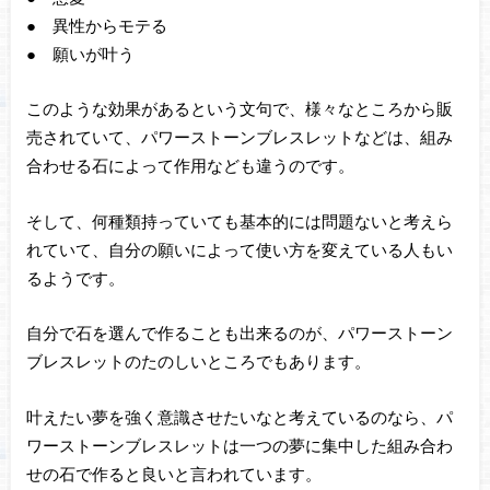
● 異性からモテる
● 願いが叶う
このような効果があるという文句で、様々なところから販
売されていて、パワーストーンブレスレットなどは、組み
合わせる石によって作用なども違うのです。
そして、何種類持っていても基本的には問題ないと考えら
れていて、自分の願いによって使い方を変えている人もい
るようです。
自分で石を選んで作ることも出来るのが、パワーストーン
ブレスレットのたのしいところでもあります。
叶えたい夢を強く意識させたいなと考えているのなら、パ
ワーストーンブレスレットは一つの夢に集中した組み合わ
せの石で作ると良いと言われています。