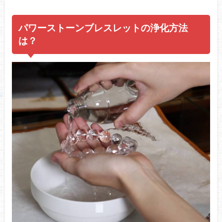
パワーストーンブレスレットの浄化方法
は？