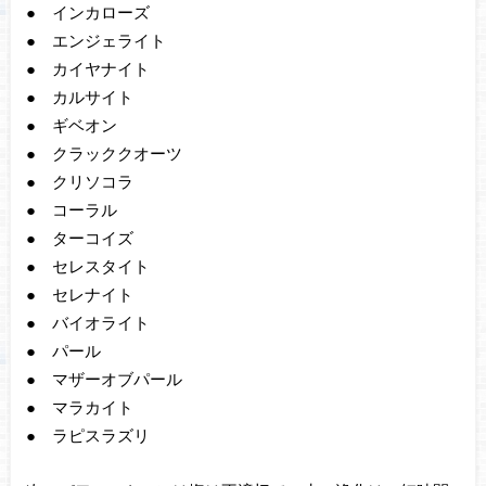
● インカローズ
● エンジェライト
● カイヤナイト
● カルサイト
● ギベオン
● クラッククオーツ
● クリソコラ
● コーラル
● ターコイズ
● セレスタイト
● セレナイト
● バイオライト
● パール
● マザーオブパール
● マラカイト
● ラピスラズリ