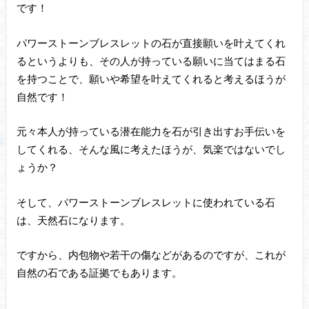
です！
パワーストーンブレスレットの石が直接願いを叶えてくれ
るというよりも、その人が持っている願いに当てはまる石
を持つことで、願いや希望を叶えてくれると考えるほうが
自然です！
元々本人が持っている潜在能力を石が引き出すお手伝いを
してくれる、そんな風に考えたほうが、気楽ではないでし
ょうか？
そして、パワーストーンブレスレットに使われている石
は、天然石になります。
ですから、内包物や若干の傷などがあるのですが、これが
自然の石である証拠でもあります。