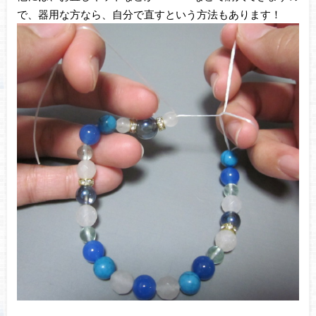
で、器用な方なら、自分で直すという方法もあります！