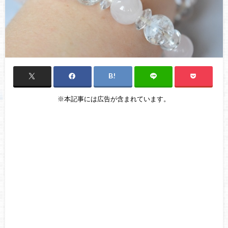
※本記事には広告が含まれています。