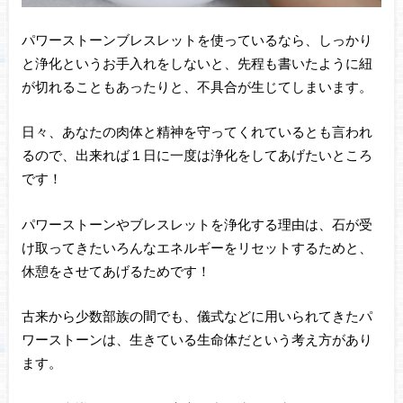
パワーストーンブレスレットを使っているなら、しっかり
と浄化というお手入れをしないと、先程も書いたように紐
が切れることもあったりと、不具合が生じてしまいます。
日々、あなたの肉体と精神を守ってくれているとも言われ
るので、出来れば１日に一度は浄化をしてあげたいところ
です！
パワーストーンやブレスレットを浄化する理由は、石が受
け取ってきたいろんなエネルギーをリセットするためと、
休憩をさせてあげるためです！
古来から少数部族の間でも、儀式などに用いられてきたパ
ワーストーンは、生きている生命体だという考え方があり
ます。