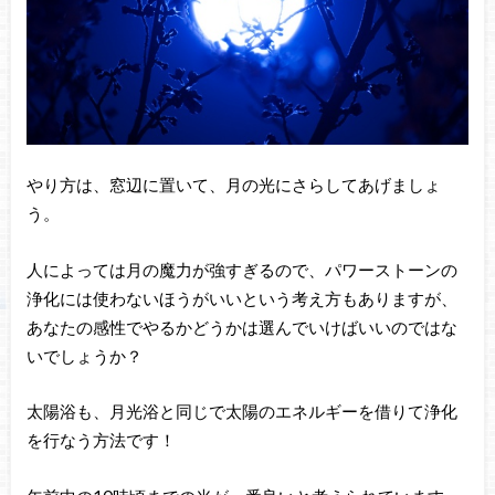
やり方は、窓辺に置いて、月の光にさらしてあげましょ
う。
人によっては月の魔力が強すぎるので、パワーストーンの
浄化には使わないほうがいいという考え方もありますが、
あなたの感性でやるかどうかは選んでいけばいいのではな
いでしょうか？
太陽浴も、月光浴と同じで太陽のエネルギーを借りて浄化
を行なう方法です！