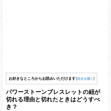
お好きなところからお読みいただけます
[
目次を開く
]
パワーストーンブレスレットの紐が
切れる理由と切れたときはどうすべ
き？