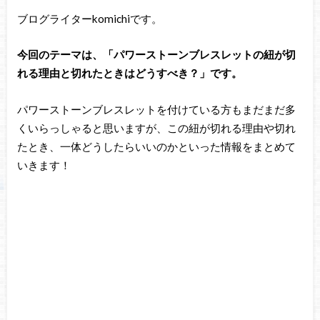
ブログライターkomichiです。
今回のテーマは、「パワーストーンブレスレットの紐が切
れる理由と切れたときはどうすべき？」です。
パワーストーンブレスレットを付けている方もまだまだ多
くいらっしゃると思いますが、この紐が切れる理由や切れ
たとき、一体どうしたらいいのかといった情報をまとめて
いきます！