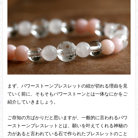
まず、パワーストーンブレスレットの紐が切れる理由を見
ていく前に、そもそもパワーストーンとは一体なにかをご
紹介していきましょう。
ご存知の方ばかりだと思いますが、一般的に言われるパワ
ーストーンブレスレットとは、願いを叶えてくれる神秘の
力があると言われている石で作られたブレスレットのこと