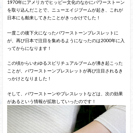
1970年にアメリカでヒッピー文化のなかにパワーストーン
を取り込んだことで、ニューエイジブームが起き、これが
日本にも舶来してきたことがきっかけでした！
一度この後下火になったパワーストーンブレスレットに
が、再び日本で注目を集めるようになったのは2000年に入
ってからになります！
この頃からいわゆるスピリチュアルブームが沸き起こった
ことが、パワーストーンブレスレットが再び注目されるき
っかけとなりました！
そして、パワーストーンやブレスレットなどは、次の効果
があるという情報が拡散していったのです！