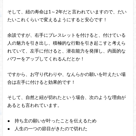
そして、紐の寿命は1～2年だと言われていますので、だい
たいこれくらいで変えるようにすると安心です！
余談ですが、右手にブレスレットを付けると、付けている
人の魅力を引き出し、積極的な行動を引き起こすと考えら
れていて、左手に付けると、潜在能力を発揮し、内面的な
パワーをアップしてくれるんだとか！
ですから、お守り代わりや、なんらかの願いを叶えたい場
合は左手に付けると効果的です！
そして、自然と紐が切れたという場合、次のような理由が
あるとも言われています。
● 持ち主の願いが叶ったことを伝えるため
● 人生の一つの節目がきたので切れた