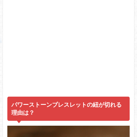
パワーストーンブレスレットの紐が切れる
理由は？