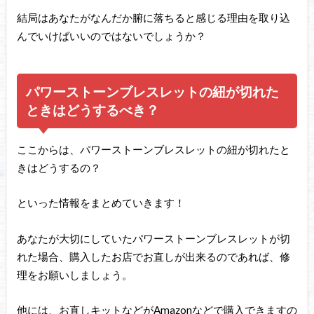
結局はあなたがなんだか腑に落ちると感じる理由を取り込
んでいけばいいのではないでしょうか？
パワーストーンブレスレットの紐が切れた
ときはどうするべき？
ここからは、パワーストーンブレスレットの紐が切れたと
きはどうするの？
といった情報をまとめていきます！
あなたが大切にしていたパワーストーンブレスレットが切
れた場合、購入したお店でお直しが出来るのであれば、修
理をお願いしましょう。
他には、お直しキットなどがAmazonなどで購入できますの