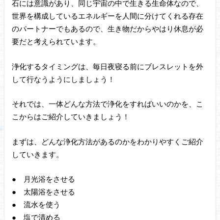
石には意識があり、同じ宇宙の中で生きる生命体なので、
世界を構成しているエネルギーを人間に分けてくれる存在
のパートナーでもあるので、生き物だからやはり休息が必
要だと考えられています。
浄化するタイミングは、毎日夜寝る前にブレスレットを外
して行なうようにしましょう！
それでは、一体どんな方法で浄化をすればいいのかを、こ
こからはご紹介していきましょう！
まずは、どんな浄化方法があるのかをわかりやすくご紹介
していきます。
● 月光浴をさせる
● 太陽浴をさせる
● 流水を使う
● 塩で清める