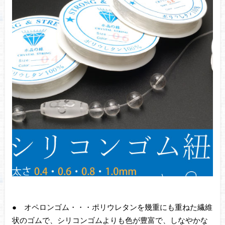
● オペロンゴム・・・ポリウレタンを幾重にも重ねた繊維
状のゴムで、シリコンゴムよりも色が豊富で、しなやかな