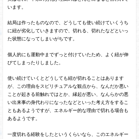
います。
結局は作ったものなので、どうしても使い続けていくうち
に紐が劣化していきますので、切れる、切れたなどといっ
た状態になってしまいがちです。
個人的にも運動中までずっと付けていたため、よく紐が伸
びてしまったりしました。
使い続けていくとどうしても紐が切れることはあります
が、この理由をスピリチュアルな観点から、なんだか悪い
ことが起きる前触れではとか、縁起が悪い、なんらかの悪
い出来事の身代わりになったなどといった考え方をするこ
ともあるようですが、エネルギー的な理由で切れる場合も
あるようです。
一度切れる経験をしたというくらいなら、このエネルギー