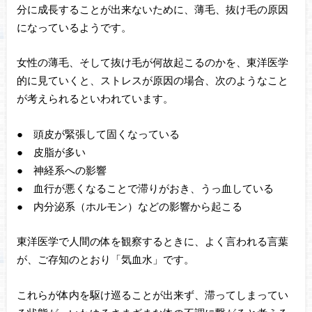
分に成長することが出来ないために、薄毛、抜け毛の原因
になっているようです。
女性の薄毛、そして抜け毛が何故起こるのかを、東洋医学
的に見ていくと、ストレスが原因の場合、次のようなこと
が考えられるといわれています。
● 頭皮が緊張して固くなっている
● 皮脂が多い
● 神経系への影響
● 血行が悪くなることで滞りがおき、うっ血している
● 内分泌系（ホルモン）などの影響から起こる
東洋医学で人間の体を観察するときに、よく言われる言葉
が、ご存知のとおり「気血水」です。
これらが体内を駆け巡ることが出来ず、滞ってしまってい