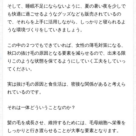
そして、睡眠不足にならないように、夏の暑い夜を少しで
も快適に過ごせるようなグッズなども販売されているの
で、それらを上手に活用しながら、しっかりと寝られるよ
うな環境づくりをしていきましょう。
この中の２つでもできていれば、女性の薄毛対策になる、
秋口の抜け毛の原因となる要素を減らせるので、出来る限
りこのような状態を保てるようにしていく工夫をしていっ
てください。
実は抜け毛の原因と食生活は、密接な関係があると考えら
れているのです。
それは一体どういうことなのか？
髪の毛を成長させ、維持するためには、毛母細胞へ栄養を
しっかりと行き渡らせることが大事な要素となります。