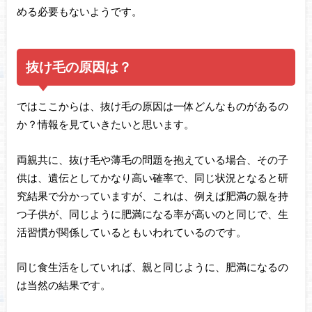
める必要もないようです。
抜け毛の原因は？
ではここからは、抜け毛の原因は一体どんなものがあるの
か？情報を見ていきたいと思います。
両親共に、抜け毛や薄毛の問題を抱えている場合、その子
供は、遺伝としてかなり高い確率で、同じ状況となると研
究結果で分かっていますが、これは、例えば肥満の親を持
つ子供が、同じように肥満になる率が高いのと同じで、生
活習慣が関係しているともいわれているのです。
同じ食生活をしていれば、親と同じように、肥満になるの
は当然の結果です。