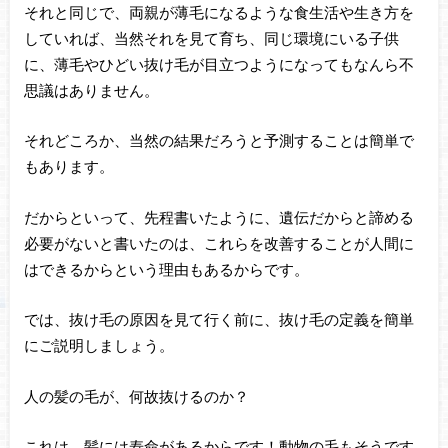
それと同じで、両親が薄毛になるような食生活や生き方を
していれば、当然それを見て育ち、同じ環境にいる子供
に、薄毛やひどい抜け毛が目立つようになってもなんら不
思議はありません。
それどころか、当然の結果だろうと予測することは簡単で
もあります。
だからといって、先程書いたように、遺伝だからと諦める
必要がないと書いたのは、これらを改善することが人間に
はできるからという理由もあるからです。
では、抜け毛の原因を見て行く前に、抜け毛の定義を簡単
にご説明しましょう。
人の髪の毛が、何故抜けるのか？
これは、髪には寿命があるからです！動物の毛もそうです