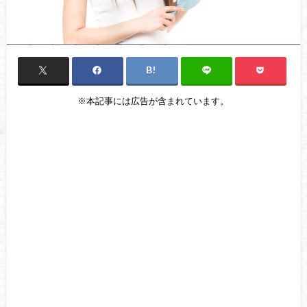
※本記事には広告が含まれています。