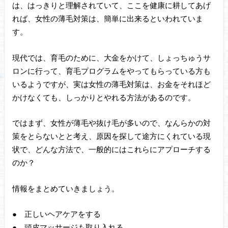
は、はっきりと理解されていて、ここを健康に耕してあげ
れば、女性の薄毛対策は、簡単に出来るといわれていま
す。
現代では、育毛のために、大金をかけて、しょっちゅうサ
ロンに行って、育毛プログラムをやってもらっている方も
いるようですが、実は女性の薄毛対策は、お金をそれほど
かけなくても、しっかりとやれる方法があるのです。
ではまず、女性が薄毛や抜け毛が多いので、なんらかの対
策をとらないとと考え、原因を探して途方にくれている現
状で、どんな方法で、一般的にはこれらにアプローチする
のか？
情報をまとめていきましょう。
● 正しいヘアケアをする
● 頭皮マッサージも取り入れる