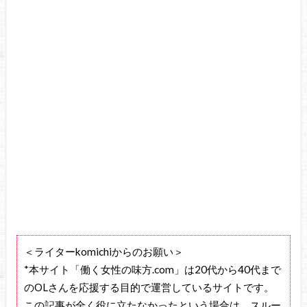
＜ライターkomichiからのお願い＞
*本サイト「働く女性の味方.com」は20代から40代まで
のOLさんを応援する目的で運営しているサイトです。
この記事が全く役に立たなかったという場合は、スルー