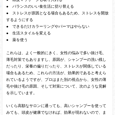
● バランスのいい食生活に切り替える
● ストレスが原因となる場合もあるため、ストレスを開放
するようにする
● できるだけカラーリングやパーマはやらない
● 生活スタイルを変える
● 薬を使う
これらは、よく一般的にきく、女性の悩みで多い抜け毛、
薄毛対策でもありますし、原因が、シャンプーの洗い残し
だったり、栄養の偏りだったり、ストレスが関係している
場合もあるため、これらの方法が、効果的であると考えら
れているようですが、プロはまた別の視点から、女性の薄
毛や抜け毛の原因、そして対策について、次のような見解
を示しています。
いくら高額なサロンに通っても、高いシャンプーを使って
みても、頭皮が健康でなければ、効果が現れないので、ま