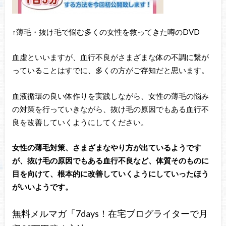
↑薄毛・抜け毛で悩む多くの女性を救ってきた噂のDVD
血虚といいますが、血行不良がさまざまな体の不調に繋が
っていることはすでに、多くの方がご存知だと思います。
血液循環の良い体作りを実践しながら、女性の薄毛の悩み
の対策を行っていきながら、抜け毛の原因でもある血行不
良を改善していくようにしてください。
女性の薄毛対策、さまざまなやり方が出ているようです
が、抜け毛の原因でもある血行不良など、体質そのものに
目を向けて、根本的に改善していくようにしていったほう
がいいようです。
無料メルマガ「7days！在宅ブログライターで月