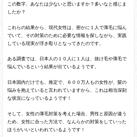
この数字、あなたは少ないと思いますか？多いなと感じま
したか？
これらの結果から、現代女性は、密かに１人で薄毛に悩ん
でいて、その対策のために必要な情報を探しながら、実践
している現実が浮き彫りとなってきたのです。
ある調査では、日本人の１０人に１人は、抜け毛や薄毛で
悩んでいるという結果が出ているようです。
日本国内だけでも、推定で、６００万人もの女性が、髪の
悩みを抱えていると言われていますから、これは相当深刻
な状況になっているようです！
そして、女性の薄毛対策を考えた場合、男性と原因が違う
ため、女性に合った方法で、なんらかの対策をしていった
ほうがいいといわれているようです！