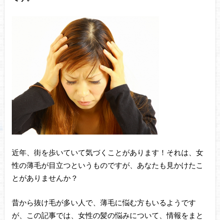
近年、街を歩いていて気づくことがあります！それは、女
性の薄毛が目立つというものですが、あなたも見かけたこ
とがありませんか？
昔から抜け毛が多い人で、薄毛に悩む方もいるようです
が、この記事では、女性の髪の悩みについて、情報をまと