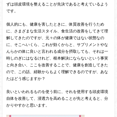
ずは頭皮環境を整えることが先決であると考えているよう
です。
個人的にも、健康を害したときに、体質改善を行うため
に、さまざまな生活スタイル、食生活の改善をしてきて理
解してきたのですが、元々の体が健康ではない状態なの
に、そこへいくら、これが効くからと、サプリメントやな
んらかの体に良いと言われる成分を摂取しても、それは一
時しのぎにはなるけれど、根本解決にならないという事実
と向き合い、ここを改善することで、健康を創造してきた
ので、この話、経験からもよく理解できるのですが、あな
たはどう感じますか？
良いといわれるものを使う前に、それを使用する頭皮環境
自体を改善して、浸透力を高めることが先と考えると、分
かりやすかと思います。