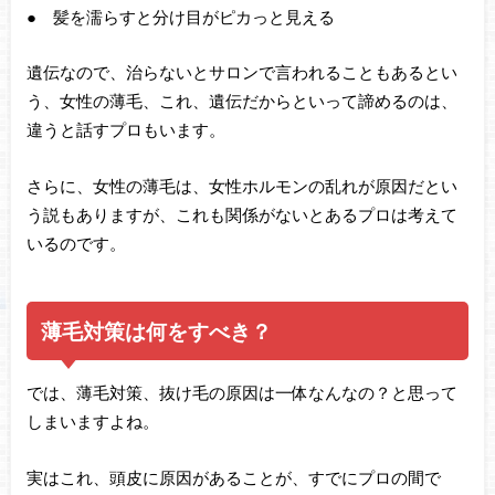
● 髪を濡らすと分け目がピカっと見える
遺伝なので、治らないとサロンで言われることもあるとい
う、女性の薄毛、これ、遺伝だからといって諦めるのは、
違うと話すプロもいます。
さらに、女性の薄毛は、女性ホルモンの乱れが原因だとい
う説もありますが、これも関係がないとあるプロは考えて
いるのです。
薄毛対策は何をすべき？
では、薄毛対策、抜け毛の原因は一体なんなの？と思って
しまいますよね。
実はこれ、頭皮に原因があることが、すでにプロの間で