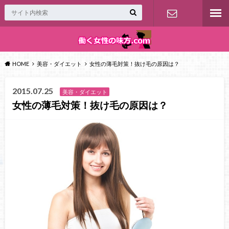
お問い合わ
せ
HOME
美容・ダイエット
女性の薄毛対策！抜け毛の原因は？
2015.07.25
美容・ダイエット
女性の薄毛対策！抜け毛の原因は？