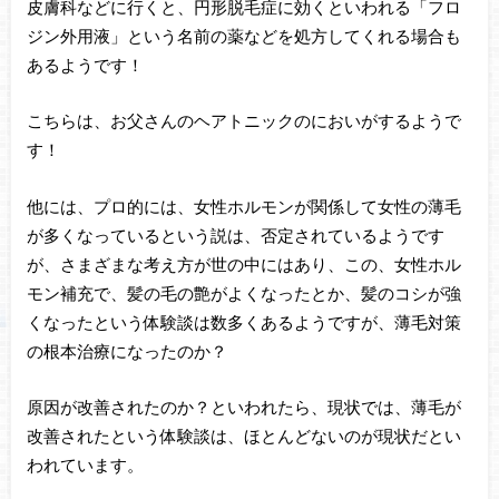
皮膚科などに行くと、円形脱毛症に効くといわれる「フロ
ジン外用液」という名前の薬などを処方してくれる場合も
あるようです！
こちらは、お父さんのヘアトニックのにおいがするようで
す！
他には、プロ的には、女性ホルモンが関係して女性の薄毛
が多くなっているという説は、否定されているようです
が、さまざまな考え方が世の中にはあり、この、女性ホル
モン補充で、髪の毛の艶がよくなったとか、髪のコシが強
くなったという体験談は数多くあるようですが、薄毛対策
の根本治療になったのか？
原因が改善されたのか？といわれたら、現状では、薄毛が
改善されたという体験談は、ほとんどないのが現状だとい
われています。