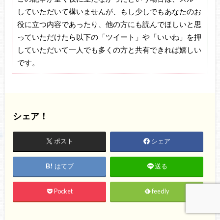
していただいて構いませんが、もし少しでもあなたのお
役に立つ内容であったり、他の方にも読んでほしいと思
っていただけたら以下の「ツイート」や「いいね」を押
していただいて一人でも多くの方と共有できれば嬉しい
です。
シェア！
ポスト
シェア
はてブ
送る
Pocket
feedly