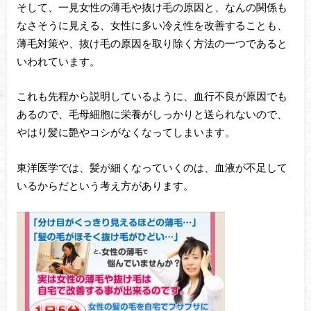
そして、一見女性の薄毛や抜け毛の原因と、なんの関係も
なさそうに見える、女性に多い冷え性を改善することも、
薄毛対策や、抜け毛の原因を取り除く方法の一つであると
いわれています。
これも先程から説明しているように、血行不良が原因でも
あるので、毛母細胞に栄養がしっかりと送られないので、
やはり髪に艶やコシがなくなってしまいます。
東洋医学では、髪が細くなっていくのは、血液が不足して
いるからだという考え方があります。