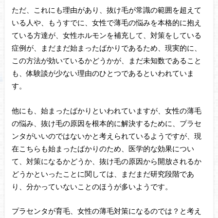
ただ、これにも理由があり、抜け毛が常識の範囲を超えて
いる人や、もうすでに、女性で薄毛の悩みを本格的に抱え
ている方達が、女性ホルモンを補充して、対策をしている
症例が、まだまだ始まったばかりであるため、現実的に、
この方法が効いているかどうかが、まだ未知数であること
も、体験談が少ない理由のひとつであるといわれていま
す。
他にも、始まったばかりといわれていますが、女性の薄毛
の悩み、抜け毛の原因を根本的に解決するために、プラセ
ンタがいいのではないかと考えられているようですが、現
在こちらも始まったばかりのため、医学的な効果につい
て、対策になるかどうか、抜け毛の原因から開放されるか
どうかといったことに関しては、まだまだ研究段階であ
り、分かっていないことのほうが多いようです。
プラセンタが育毛、女性の薄毛対策になるのでは？と考え