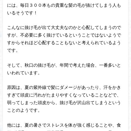
には、毎日３００本もの貴重な髪の毛が抜けてしまう人も
いるそうです！
こんなに抜け毛が出て大丈夫なのかと心配してしまうので
すが、不必要に多く抜けているということではないようで
すからそれほど心配することもないと考えられているよう
です。
そして、秋口の抜け毛が、年間で考えた場合、一番多いと
いわれています。
原因は、夏の紫外線で髪にダメージがあったり、汗をかき
すぎて頭皮に汚れがたまりやすくなっていることなどで、
弱ってしまった頭皮から、抜け毛が沢山出てしまうという
ことのようです。
他には、夏の暑さでストレスを体が強く感じることや、食