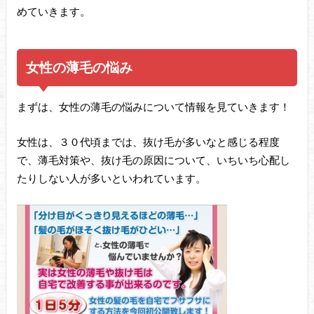
めていきます。
女性の薄毛の悩み
まずは、女性の薄毛の悩みについて情報を見ていきます！
女性は、３０代頃までは、抜け毛が多いなと感じる程度
で、薄毛対策や、抜け毛の原因について、いちいち心配し
たりしない人が多いといわれています。