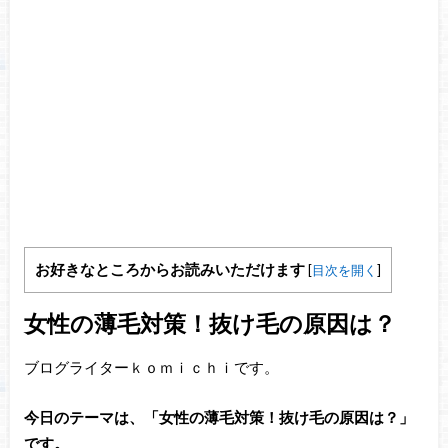
お好きなところからお読みいただけます
[
目次を開く
]
女性の薄毛対策！抜け毛の原因は？
ブログライターｋｏｍｉｃｈｉです。
今日のテーマは、「女性の薄毛対策！抜け毛の原因は？」
です。