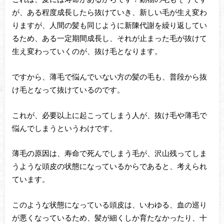
が、ある程度成長したら抜けていき、新しい毛が生え変わ
りますが、人間の髪も同じように新陳代謝を繰り返してい
るため、ある一定期間成長し、それが止まった毛が抜けて
生え変わっていくのが、抜け毛となります。
ですから、薄毛で悩んでいない方の髪の毛も、普段から抜
け毛となって抜けているのです。
これが、必要以上に起こってしまう人が、抜け毛や薄毛で
悩んでしまうというわけです。
薄毛の原因は、寿命で死んでしまう毛が、沢山残ってしま
うような頭皮の状態になっているからであると、考えられ
ています。
このような状態になっている頭皮は、いわゆる、血の巡り
が悪くなっているため、髪が細くしか育たなかったり、十