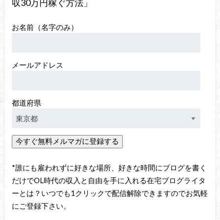
収30万円稼ぐ方法」
お名前（名字のみ）
メールアドレス
都道府県
*誰にも雇われずに好きな場所、好きな時間にブログを書く
だけでOL時代の収入と自由を手に入れる在宅ブログライタ
ーとは？いつでも1クリックで配信解除できますのでお気軽
にご登録下さい。