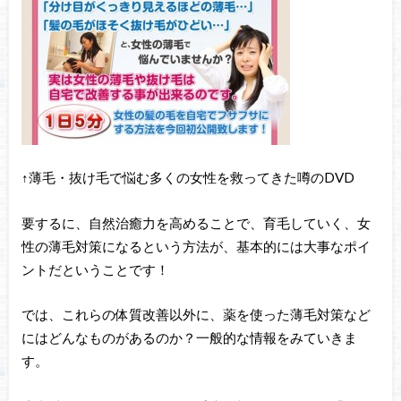
↑薄毛・抜け毛で悩む多くの女性を救ってきた噂のDVD
要するに、自然治癒力を高めることで、育毛していく、女
性の薄毛対策になるという方法が、基本的には大事なポイ
ントだということです！
では、これらの体質改善以外に、薬を使った薄毛対策など
にはどんなものがあるのか？一般的な情報をみていきま
す。