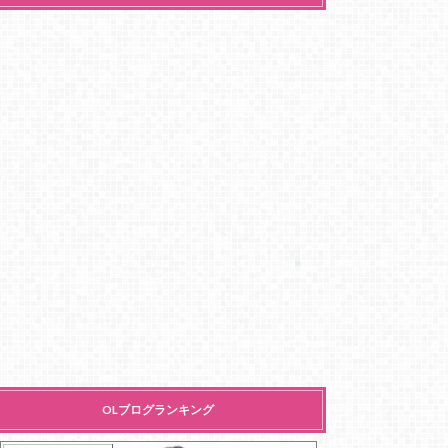
OLブログランキング