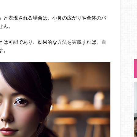
」と表現される場合は、小鼻の広がりや全体のバ
せん。
とは可能であり、効果的な方法を実践すれば、自
す。