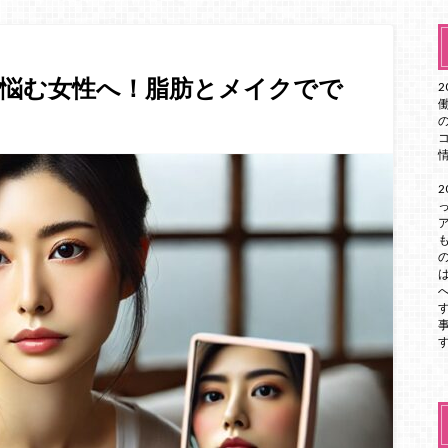
に悩む女性へ！脂肪とメイクでで