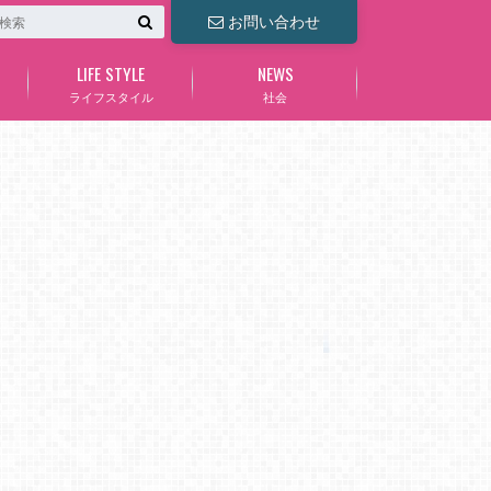
お問い合わせ
LIFE STYLE
NEWS
ライフスタイル
社会