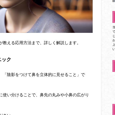
が教える応用方法まで、詳しく解説します。
ニック
、「陰影をつけて鼻を立体的に見せること」で
に使い分けることで、鼻先の丸みや小鼻の広がり