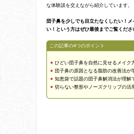
な体験談を交えながら紹介しています。
団子鼻を少しでも目立たなくしたい！メ
い！という方はぜひ最後までご覧くださ
この記事の4つのポイント
ひどい団子鼻を自然に見せるメイク
団子鼻の原因となる脂肪の改善法が
知恵袋で話題の団子鼻解消法が理解
切らない整形やノーズクリップの活