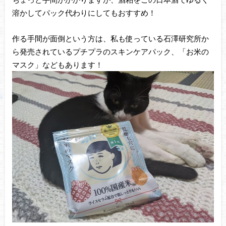
溶かしてパック代わりにしてもおすすめ！
作る手間が面倒という方は、私も使っている石澤研究所か
ら発売されているプチプラのスキンケアパック、「お米の
マスク」などもあります！