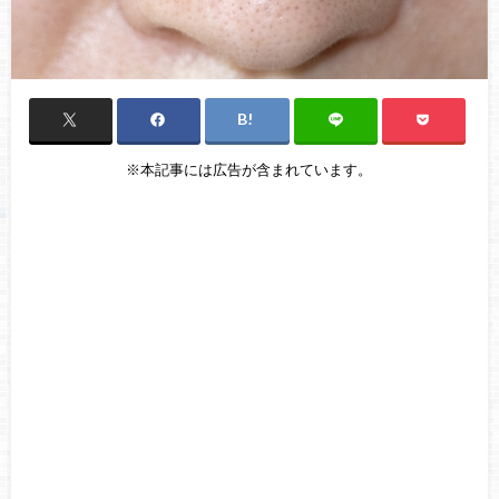
※本記事には広告が含まれています。