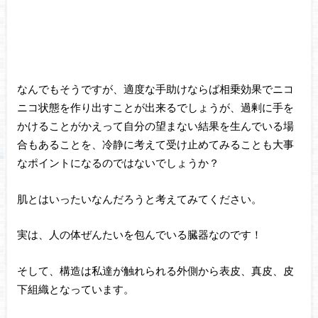
なんでもそうですが、適度な手助けならば相乗効果でニコ
ニコ状態を作り出すことが出来るでしょうが、過剰に手を
かけることがかえって自分の望まない結果を生んでいる場
合もあることを、冷静に考えて受け止めてみることも大事
なポイントになるのではないでしょうか？
肌とはいったいなんだろうと考えてみてください。
実は、人の体ぜんたいを包んでいる臓器なのです！
そして、構造は私達が触れられる外側から表皮、真皮、皮
下組織となっています。