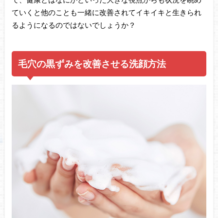
ていくと他のことも一緒に改善されてイキイキと生きられ
るようになるのではないでしょうか？
毛穴の黒ずみを改善させる洗顔方法