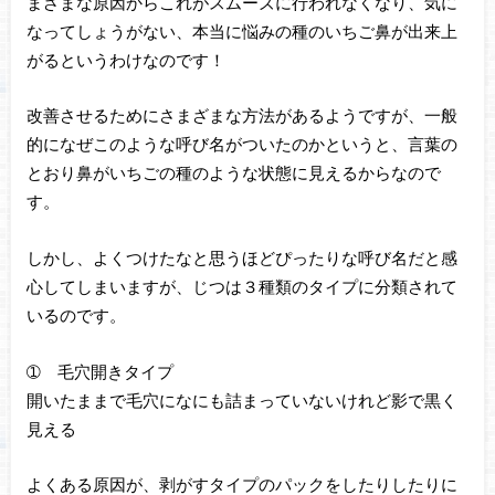
まざまな原因からこれがスムーズに行われなくなり、気に
なってしょうがない、本当に悩みの種のいちご鼻が出来上
がるというわけなのです！
改善させるためにさまざまな方法があるようですが、一般
的になぜこのような呼び名がついたのかというと、言葉の
とおり鼻がいちごの種のような状態に見えるからなので
す。
しかし、よくつけたなと思うほどぴったりな呼び名だと感
心してしまいますが、じつは３種類のタイプに分類されて
いるのです。
➀ 毛穴開きタイプ
開いたままで毛穴になにも詰まっていないけれど影で黒く
見える
よくある原因が、剥がすタイプのパックをしたりしたりに