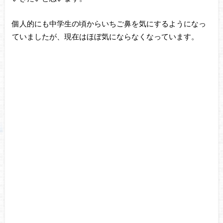
個人的にも中学生の頃からいちご鼻を気にするようになっ
ていましたが、現在はほぼ気にならなくなっています。