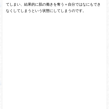
てしまい、結果的に肌の働きを奪う＝自分ではなにもでき
なくしてしまうという状態にしてしまうのです。