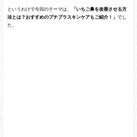
というわけで今回のテーマは、
「いちご鼻を改善させる方
法とは？おすすめのプチプラスキンケアもご紹介！」
でし
た。