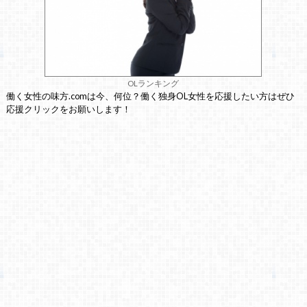
OLランキング
働く女性の味方.comは今、何位？働く独身OL女性を応援したい方はぜひ
応援クリックをお願いします！