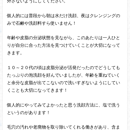
外さないようにしてください。
個人的には普段から朝は水だけ洗顔、夜はクレンジングの
みで石鹸や洗顔料すら使いません！
年齢や皮脂の分泌状態を見ながら、このあたりは一人ひと
りが自分に合った方法を見つけていくことが大切になって
きます。
１０～２０代の頃は皮脂分泌が活発だったのでどうしても
たっぷりの泡洗顔を好んでいましたが、年齢を重ねていく
と余分な皮脂が出てこないので洗いすぎないようにしてい
くことも大切になってきます！
個人的にやってみてよかったと思う洗顔方法に、塩で洗う
というのがあります！
毛穴の汚れや老廃物を取り除いてくれる働きがあり、含ま