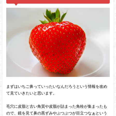
まずはいちご鼻っていったいなんだろうという情報を改め
て見ていきたいと思います。
毛穴に皮脂と古い角質や皮脂が詰まった角栓が集まったも
ので、鏡を見て鼻の黒ずみやぶつぶつが目立つなぁという