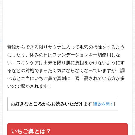
普段からできる限りサウナに入って毛穴の掃除をするよう
にしたり、休みの日はファンデーションを一切使用しな
い、スキンケアは出来る限り肌に負担をかけないようにす
るなどの対処でまったく気にならなくなっていますが、調
べると本当にいちご鼻で真剣に一喜一憂されている方が多
いので驚かされます！
お好きなところからお読みいただけます
[
目次を開く
]
いちご鼻とは？