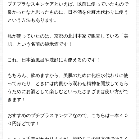
プチプラなスキンケアといえば、以前に使っていたもので
良かったなと思ったものに、日本酒を化粧水代わりに使う
という方法もあります。
私が使っていたのは、京都の北川本家で販売している「美
肌」という名前の純米酒です！
これ、日本酒風呂や洗顔にも使えるのです！
もちろん、飲めますから、美肌のために化粧水代わりに使
ってみたり、ときには内側から潤わせ精神を開放してもら
うためにお酒として楽しむといったさまざまは使い方がで
きます！
おすすめのプチプラスキンケアなので、こちらは一本４０
０円ほどです！
ちょっと手間がかかりますが、酒粕をこの日本酒でゆるく