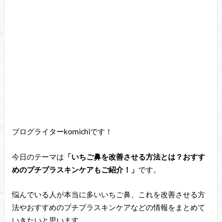
ブログライターkomichiです！
今日のテーマは
「いちご鼻を改善させる方法とは？おすす
めのプチプラスキンケアもご紹介！」
です。
悩んでいる人が本当に多いいちご鼻、これを改善させる方
法やおすすめのプチプラスキンケアなどの情報をまとめて
いきたいと思います。