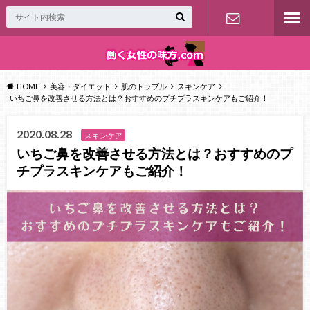
お問い合わ
せ
HOME
美容・ダイエット
肌のトラブル
スキンケア
いちご鼻を改善させる方法とは？おすすめのプチプラスキンケアもご紹介！
2020.08.28
スキンケア
いちご鼻を改善させる方法とは？おすすめのプ
チプラスキンケアもご紹介！