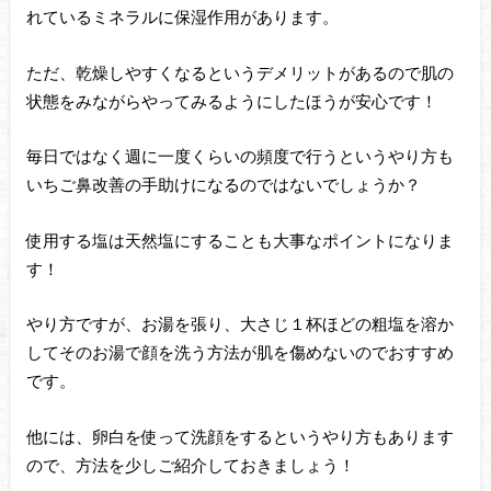
れているミネラルに保湿作用があります。
ただ、乾燥しやすくなるというデメリットがあるので肌の
状態をみながらやってみるようにしたほうが安心です！
毎日ではなく週に一度くらいの頻度で行うというやり方も
いちご鼻改善の手助けになるのではないでしょうか？
使用する塩は天然塩にすることも大事なポイントになりま
す！
やり方ですが、お湯を張り、大さじ１杯ほどの粗塩を溶か
してそのお湯で顔を洗う方法が肌を傷めないのでおすすめ
です。
他には、卵白を使って洗顔をするというやり方もあります
ので、方法を少しご紹介しておきましょう！