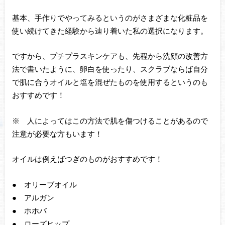
基本、手作りでやってみるというのがさまざまな化粧品を
使い続けてきた経験から辿り着いた私の選択になります。
ですから、プチプラスキンケアも、先程から洗顔の改善方
法で書いたように、卵白を使ったり、スクラブならば自分
で肌に合うオイルと塩を混ぜたものを使用するというのも
おすすめです！
※ 人によってはこの方法で肌を傷つけることがあるので
注意が必要な方もいます！
オイルは例えばつぎのものがおすすめです！
● オリーブオイル
● アルガン
● ホホバ
● ローズヒップ