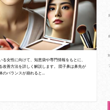
いる女性に向けて、知恵袋や専門情報をもとに、
る改善方法を詳しく解説します。 団子鼻は鼻先が
体のバランスが崩れると…