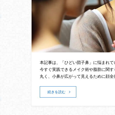
本記事は、「ひどい団子鼻」に悩まれて
今すぐ実践できるメイク術や脂肪に関す
丸く、小鼻が広がって見えるために顔全
続きを読む