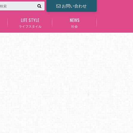
お問い合わせ
LIFE STYLE
NEWS
ライフスタイル
社会