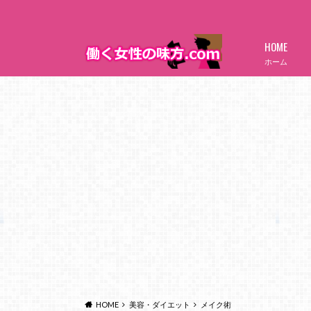
HOME
ホーム
HOME
美容・ダイエット
メイク術