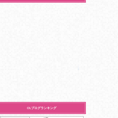
OLブログランキング