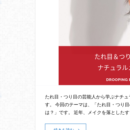
たれ目・つり目の芸能人から学ぶナチュ
す。 今回のテーマは、「たれ目・つり
は？」です。 近年、メイクを落としたす
続きを読む