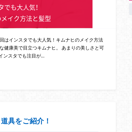
今回はインスタでも大人気！キムナヒのメイク方法
な健康美で目立つキムナヒ。 あまりの美しさと可
インスタでも注目が…
と道具をご紹介！