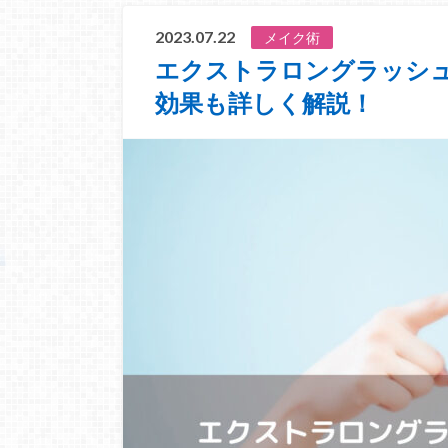
2023.07.22
メイク術
エクストラロングラッシ
効果も詳しく解説！