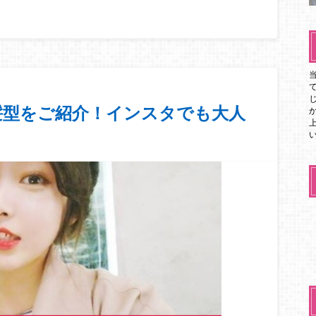
髪型をご紹介！インスタでも大人