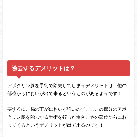
除去するデメリットは？
アポクリン腺を手術で除去してしまうデメリットは、他の
部位からにおいが出て来るというものがあるようです！
要するに、脇の下がにおいが強いので、ここの部分のアポ
クリン腺を除去する手術を行った場合、他の部位からにお
ってくるというデメリットが出て来るのです！