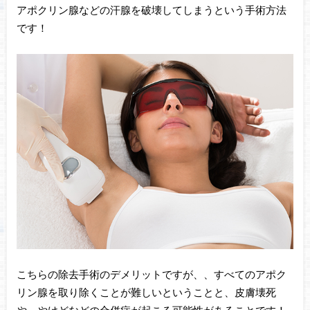
アポクリン腺などの汗腺を破壊してしまうという手術方法
です！
こちらの除去手術のデメリットですが、、すべてのアポク
リン腺を取り除くことが難しいということと、皮膚壊死