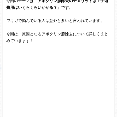
今回のテーマは「
アポクリン腺除去のデメリットは？手術
費用はいくらくらいかかる？
」です。
ワキガで悩んでいる人は意外と多いと言われています。
今回は、原因となるアポクリン腺除去について詳しくまと
めていきます！