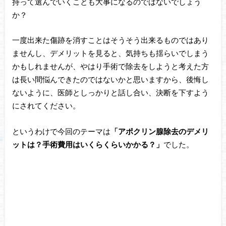
持って選んでいくことも大事になるのではないでしょう
か？
一度出来た傷跡を消すことはそうそう出来るものではあり
ませんし、デメリットを見ると、気持ちも揺らいでしまう
かもしれませんが、やはり手術で除去をしようと考えた方
は長い間悩んできたのではないかと思いますから、後悔し
ないように、医師としっかりと話し合い、決断を下すよう
にされてください。
というわけで今回のテーマは
「アポクリン腺除去のデメリ
ットは？手術費用はいくらくらいかかる？」
でした。