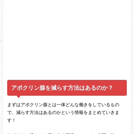
アポクリン腺を減らす方法はあるのか？
まずはアポクリン腺とは一体どんな働きをしているもの
で、減らす方法はあるのかという情報をまとめていきま
す！