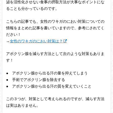
泌を活性化させない食事の摂取方法が大事なポイントにな
ることも分かっているのです。
こちらの記事でも、女性のワキガのにおい対策についての
情報をまとめた記事を書いていますので、参考にされてく
ださい！
→
女性のワキガのにおい対策は？
アポクリン腺を減らす方法として次のような対策もありま
す！
● アポクリン腺から出る汗の量を抑えてしまう
● 手術でアポクリン腺を除去する
● アポクリン腺から出る汗の質を変えていくこと
この３つが、対策として考えられるのですが、減らす方法
は実はありません。