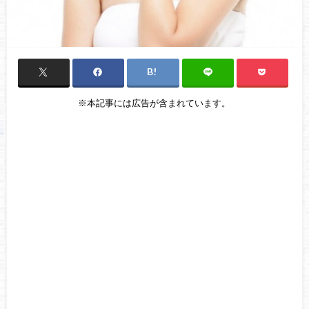
※本記事には広告が含まれています。