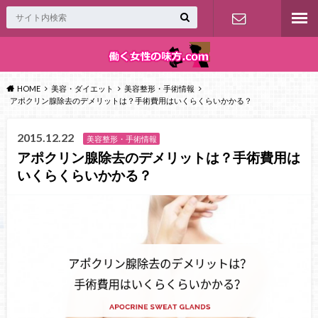
お問い合わ
せ
HOME
美容・ダイエット
美容整形・手術情報
アポクリン腺除去のデメリットは？手術費用はいくらくらいかかる？
2015.12.22
美容整形・手術情報
アポクリン腺除去のデメリットは？手術費用は
いくらくらいかかる？