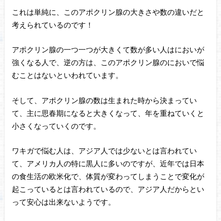
これは単純に、このアポクリン腺の大きさや数の違いだと
考えられているのです！
アポクリン腺の一つ一つが大きくて数が多い人はにおいが
強くなる人で、逆の方は、このアポクリン腺のにおいで悩
むことはないといわれています。
そして、アポクリン腺の数は生まれた時から決まってい
て、主に思春期になると大きくなって、年を重ねていくと
小さくなっていくのです。
ワキガで悩む人は、アジア人では少ないとは言われてい
て、アメリカ人の特に黒人に多いのですが、近年では日本
の食生活の欧米化で、体質が変わってしまうことで変化が
起こっているとは言われているので、アジア人だからとい
って安心は出来ないようです。