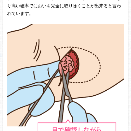
り高い確率でにおいを完全に取り除くことが出来ると言わ
れています。