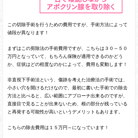
この切除手術を行うための費用ですが、手術方法によって
値段が異なります！
まずはこの剪除法の手術費用ですが、こちらは３０～５０
万円となっていて、もちろん保険が適用できるのかどう
か、症状はどの程度なのかによって、費用も変動します！
非直視下手術法という、傷跡を考えた治療法の手術では、
小さい穴を開けるだけなので、最初に書いた手術での除去
方法と比べると、広い範囲にアプローチ出来るのですが、
直接目で見ることが出来ないため、根の部分が残っている
と再発する可能性が高いというデメリットもあります。
こちらの除去費用は１５万円～になっています！