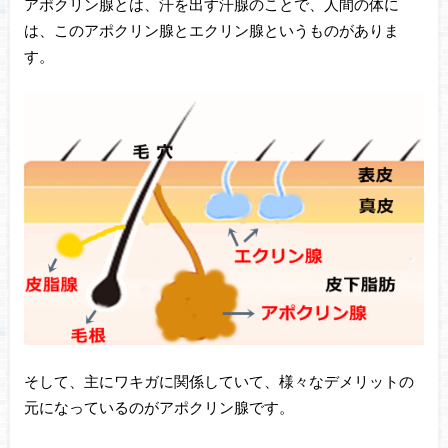
アポクリン腺とは、汗を出す汗腺のことで、人間の体に
は、このアポクリン腺とエクリン腺というものがありま
す。
そして、主にワキガに関係していて、様々なデメリットの
元になっているのがアポクリン腺です。