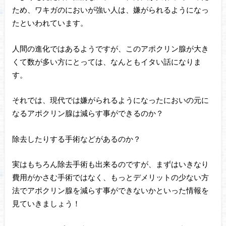
ため、ワキガのにおいが強い人は、嫌がられるようになっ
たといわれています。
人間の進化ではあるようですが、このアポクリン腺が大き
くて数が多い方にとっては、なんともイタい話になりま
す。
それでは、現代では嫌がられるようになったにおいの元に
なるアポクリン腺は減らす事ができるのか？
除去したりする手術などがあるのか？
実はもちろん除去手術も出来るのですが、まずはいきなり
費用がかさむ手術ではなく、もっとデメリットの少ない方
法でアポクリン腺を減らす事ができないかといった情報を
見ていきましょう！