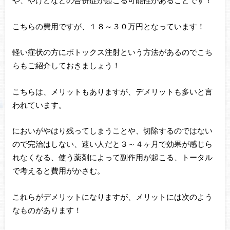
や、やけどなどの合併症が起こる可能性があることです！
こちらの費用ですが、１８～３０万円となっています！
軽い症状の方にボトックス注射という方法があるのでこち
らもご紹介しておきましょう！
こちらは、メリットもありますが、デメリットも多いと言
われています。
においがやはり残ってしまうことや、切除するのではない
ので完治はしない、速い人だと３～４ヶ月で効果が感じら
れなくなる、使う薬剤によって副作用が起こる、トータル
で考えると費用がかさむ。
これらがデメリットになりますが、メリットには次のよう
なものがあります！