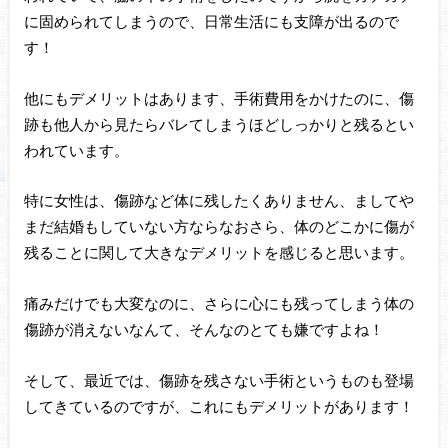
に固められてしまうので、日常生活にも支障が出るので
す！
他にもデメリットはあります、手術費用をかけたのに、傷
跡も他人から見たらバレてしまうほどしっかりと残るとい
われています。
特に女性は、傷跡など体に残したくありません、ましてや
まだ結婚もしていない方ならなおさら、体のどこかに傷が
残ることに関して大きなデメリットを感じると思います。
痛みだけでも大変なのに、さらに心にも残ってしまう体の
傷跡が消えないなんて、そんなのとても嫌ですよね！
そして、最近では、傷跡を残さない手術というものも登場
してきているのですが、これにもデメリットがあります！