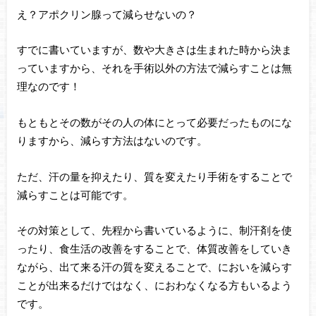
え？アポクリン腺って減らせないの？
すでに書いていますが、数や大きさは生まれた時から決ま
っていますから、それを手術以外の方法で減らすことは無
理なのです！
もともとその数がその人の体にとって必要だったものにな
りますから、減らす方法はないのです。
ただ、汗の量を抑えたり、質を変えたり手術をすることで
減らすことは可能です。
その対策として、先程から書いているように、制汗剤を使
ったり、食生活の改善をすることで、体質改善をしていき
ながら、出て来る汗の質を変えることで、においを減らす
ことが出来るだけではなく、におわなくなる方もいるよう
です。