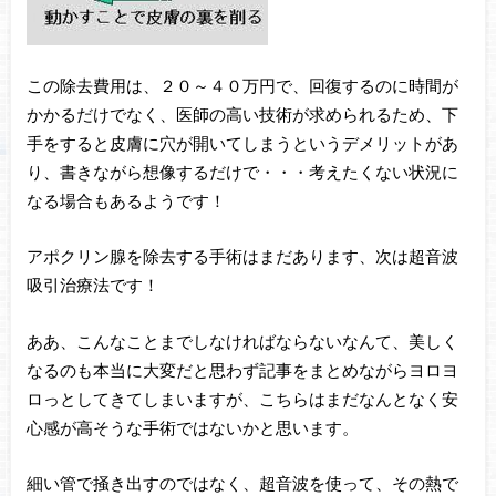
この除去費用は、２０～４０万円で、回復するのに時間が
かかるだけでなく、医師の高い技術が求められるため、下
手をすると皮膚に穴が開いてしまうというデメリットがあ
り、書きながら想像するだけで・・・考えたくない状況に
なる場合もあるようです！
アポクリン腺を除去する手術はまだあります、次は超音波
吸引治療法です！
ああ、こんなことまでしなければならないなんて、美しく
なるのも本当に大変だと思わず記事をまとめながらヨロヨ
ロっとしてきてしまいますが、こちらはまだなんとなく安
心感が高そうな手術ではないかと思います。
細い管で掻き出すのではなく、超音波を使って、その熱で