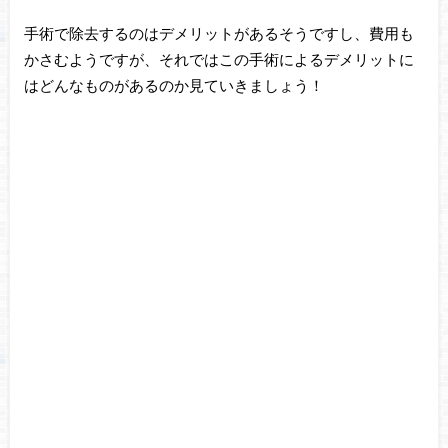
手術で除去するのはデメリットがあるそうですし、費用も
かさむようですが、それではこの手術によるデメリットに
はどんなものがあるのか見ていきましょう！