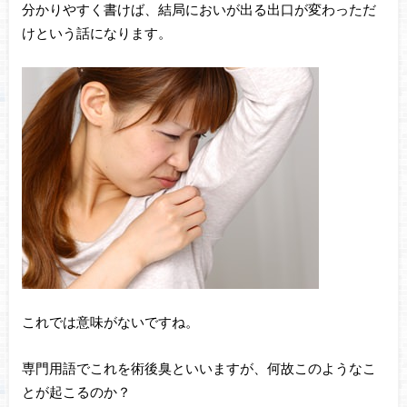
分かりやすく書けば、結局においが出る出口が変わっただ
けという話になります。
これでは意味がないですね。
専門用語でこれを術後臭といいますが、何故このようなこ
とが起こるのか？