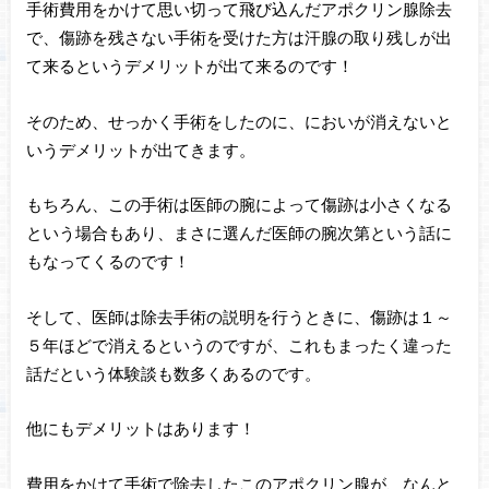
手術費用をかけて思い切って飛び込んだアポクリン腺除去
で、傷跡を残さない手術を受けた方は汗腺の取り残しが出
て来るというデメリットが出て来るのです！
そのため、せっかく手術をしたのに、においが消えないと
いうデメリットが出てきます。
もちろん、この手術は医師の腕によって傷跡は小さくなる
という場合もあり、まさに選んだ医師の腕次第という話に
もなってくるのです！
そして、医師は除去手術の説明を行うときに、傷跡は１～
５年ほどで消えるというのですが、これもまったく違った
話だという体験談も数多くあるのです。
他にもデメリットはあります！
費用をかけて手術で除去したこのアポクリン腺が、なんと