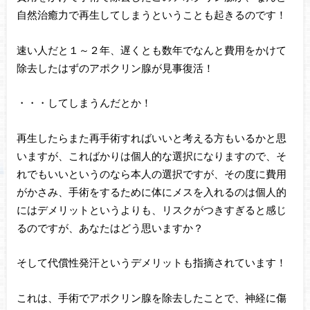
自然治癒力で再生してしまうということも起きるのです！
速い人だと１～２年、遅くとも数年でなんと費用をかけて
除去したはずのアポクリン腺が見事復活！
・・・してしまうんだとか！
再生したらまた再手術すればいいと考える方もいるかと思
いますが、こればかりは個人的な選択になりますので、そ
れでもいいというのなら本人の選択ですが、その度に費用
がかさみ、手術をするために体にメスを入れるのは個人的
にはデメリットというよりも、リスクがつきすぎると感じ
るのですが、あなたはどう思いますか？
そして代償性発汗というデメリットも指摘されています！
これは、手術でアポクリン腺を除去したことで、神経に傷