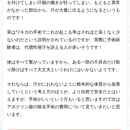
を付けてしまい汗腺の働きが狂ってしまい、もともと異常
がなかった部位から、汗が大量に出るようになるというも
のです！
実はワキガの手術でこれが起こる率はそれほど高くなく少
ないのだという説明がされているのですが、実際に手術経
験者は、代償性発汗を訴える人が多いそうです！
体はすべて繋がっていますから、ある一部の不具合だけ取
り除けばすべて大丈夫というわけにはいかないようです。
それならば、汗がにおわないように根本的な体質から改善
していくという考え方のほうが、より自然で安全だとはい
えますが、手術がいいという方もいると思いますので次は
アポクリン腺の除去手術の費用について見ていきたいと思
います。