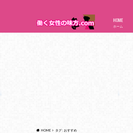
HOME
ホーム
HOME
タグ : おすすめ