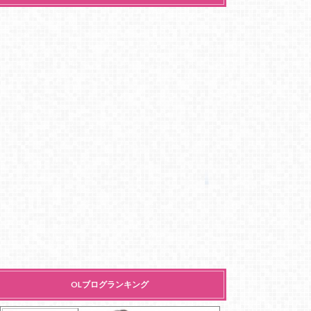
OLブログランキング