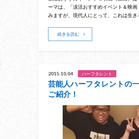
ーマは、「涙活おすすめイベント＆映画
みますが、現代人にとって、これは生き
続きを読む
2015.10.04
ハーフタレント
芸能人ハーフタレントの一
ご紹介！