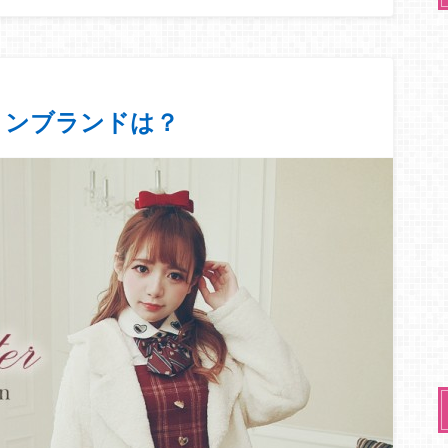
ョンブランドは？