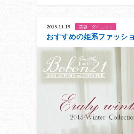
2015.11.19
美容・ダイエット
おすすめの姫系ファッシ