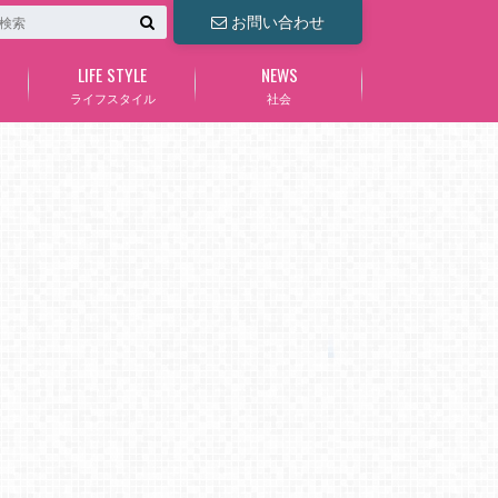
お問い合わせ
LIFE STYLE
NEWS
ライフスタイル
社会