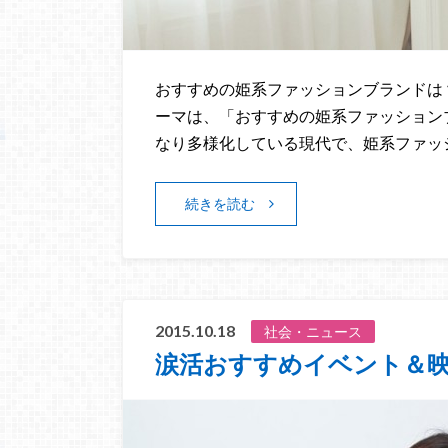
おすすめの姫系ファッションブランドは？
ーマは、「おすすめの姫系ファッション
なり多様化している現代で、姫系ファッ
続きを読む
2015.10.18
社会・ニュース
涙活おすすめイベント＆