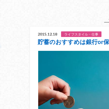
2015.12.18
ライフスタイル・仕事
貯蓄のおすすめは銀行or