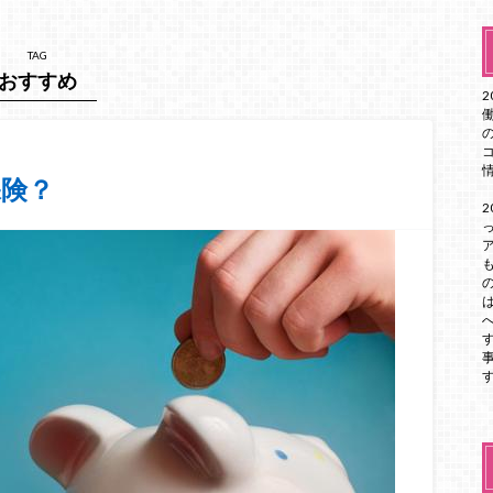
TAG
おすすめ
保険？