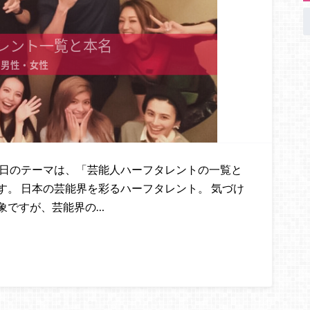
今日のテーマは、「芸能人ハーフタレントの一覧と
。 日本の芸能界を彩るハーフタレント。 気づけ
象ですが、芸能界の…