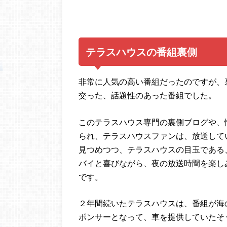
テラスハウスの番組裏側
非常に人気の高い番組だったのですが、
交った、話題性のあった番組でした。
このテラスハウス専門の裏側ブログや、
られ、テラスハウスファンは、放送して
見つめつつ、テラスハウスの目玉である
バイと喜びながら、夜の放送時間を楽し
です。
２年間続いたテラスハウスは、番組が海
ポンサーとなって、車を提供していたそ