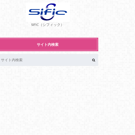
SIFIC（シフィック）
サイト内検索