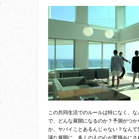
この共同生活でのルールは特になく、な
で、どんな展開になるのか？予測がつか
か、ヤバイことあるんじゃない？なんて
議な展開に、多くの人の心が鷲掴みにさ