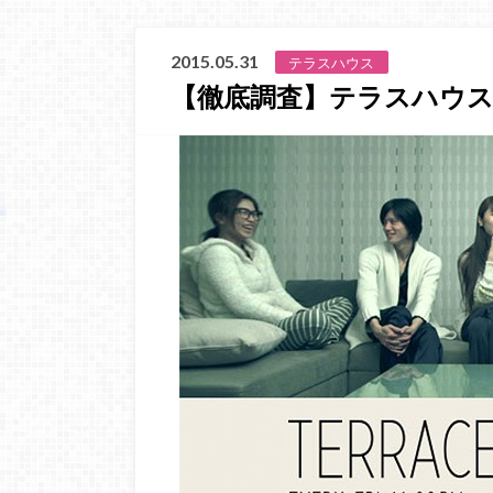
2015.05.31
テラスハウス
【徹底調査】テラスハウ