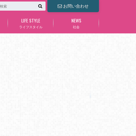
お問い合わせ
LIFE STYLE
NEWS
ライフスタイル
社会