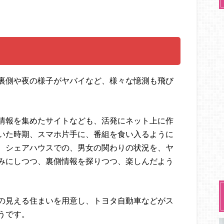
裏側や夜の様子がヤバイなど、様々な憶測も飛び
情報を集めたサイトなども、活発にネット上に作
いた時期、スマホ片手に、番組を食い入るように
、シェアハウスでの、男女の関わりの状況を、ヤ
みにしつつ、裏側情報を探りつつ、楽しんだよう
の見える住まいを用意し、トヨタ自動車などがス
うです。