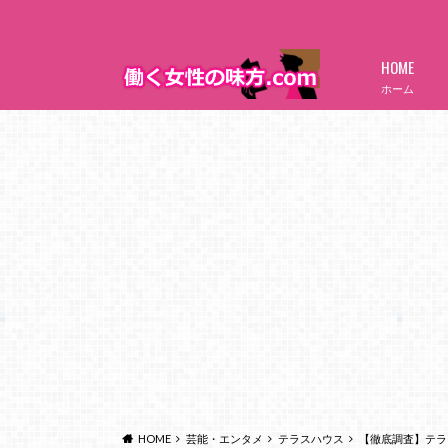
HOME
ホーム
HOME
芸能・エンタメ
テラスハウス
【徹底調査】テラ