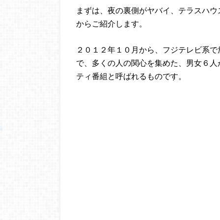
まずは、夜の裏側がヤバイ、テラスハウ
からご紹介します。
２０１２年１０月から、フジテレビ系で
で、多くの人の関心を集めた、男女６人
ティ番組と呼ばれるものです。