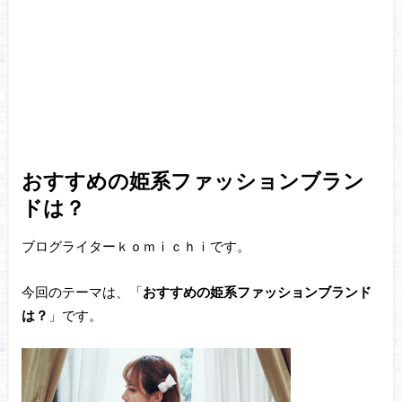
おすすめの姫系ファッションブラン
ドは？
ブログライターｋｏｍｉｃｈｉです。
今回のテーマは、「
おすすめの姫系ファッションブランド
は？
」です。