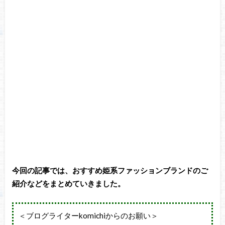
今回の記事では、おすすめ姫系ファッションブランドのご
紹介などをまとめていきました。
＜ブログライターkomichiからのお願い＞