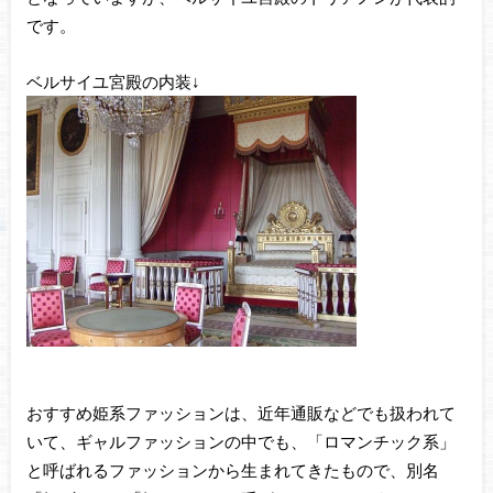
です。
ベルサイユ宮殿の内装↓
おすすめ姫系ファッションは、近年通販などでも扱われて
いて、ギャルファッションの中でも、「ロマンチック系」
と呼ばれるファッションから生まれてきたもので、別名