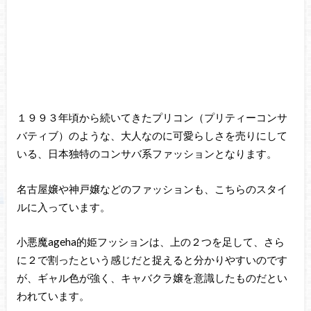
１９９３年頃から続いてきたプリコン（プリティーコンサ
バティブ）のような、大人なのに可愛らしさを売りにして
いる、日本独特のコンサバ系ファッションとなります。
名古屋嬢や神戸嬢などのファッションも、こちらのスタイ
ルに入っています。
小悪魔ageha的姫フッションは、上の２つを足して、さら
に２で割ったという感じだと捉えると分かりやすいのです
が、ギャル色が強く、キャバクラ嬢を意識したものだとい
われています。