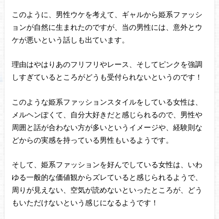
このように、男性ウケを考えて、ギャルから姫系ファッシ
ョンが自然に生まれたのですが、当の男性には、意外とウ
ケが悪いという話しも出ています。
理由はやはりあのフリフリやレース、そしてピンクを強調
しすぎているところがどうも受付られないというのです！
このような姫系ファッションスタイルをしている女性は、
メルヘンぽくて、自分大好きだと感じられるので、男性や
周囲と話が合わない方が多いというイメージや、経験則な
どからの実感を持っている男性もいるようです。
そして、姫系ファッションを好んでしている女性は、いわ
ゆる一般的な価値観からズレていると感じられるようで、
周りが見えない、空気が読めないといったところが、どう
もいただけないという感じになるようです！