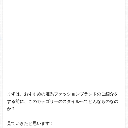
まずは、おすすめの姫系ファッションブランドのご紹介を
する前に、このカテゴリーのスタイルってどんなものなの
か？
見ていきたと思います！