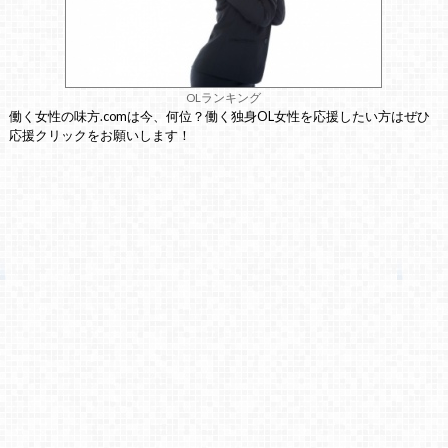
OLランキング
働く女性の味方.comは今、何位？働く独身OL女性を応援したい方はぜひ
応援クリックをお願いします！