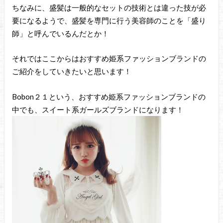
ちなみに、盛髪は一般的なセットの技術とは違った技が必
要になるようで、盛髪を専門に行う美容師のことを「盛り
師」と呼んでいるんだとか！
それではここからはおすすめ姫系ファッションブランドの
ご紹介をしていきたいと思います！
Bobon２１という、おすすめ姫系ファッションブランドの
中でも、スイート系ガールズブランドになります！