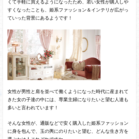
くて手軽に買えるようになったため、若い女性が購入しや
すくなったことも、姫系ファッション＆インテリが広がっ
ていった背景にあるようです！
女性が男性と肩を並べて働くようになった時代に産まれて
きた女の子達の中には、専業主婦になりたいと望む人達も
多いと言われています！
そんな女性が、通販などで安く購入した姫系ファッション
に身を包んで、玉の輿にのりたいと望む、どんな生き方を