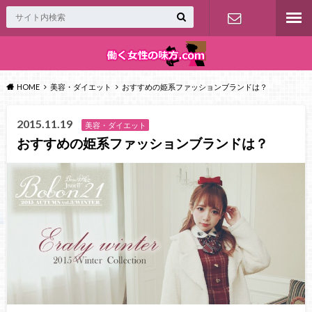
お問い合わ
せ
HOME
美容・ダイエット
おすすめの姫系ファッションブランドは？
2015.11.19
美容・ダイエット
おすすめの姫系ファッションブランドは？