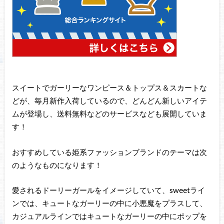
スイートでガーリーなワンピース＆トップス＆スカートな
どが、毎月新作入荷しているので、どんどん新しいアイテ
ムが登場し、送料無料などのサービスなども展開していま
す！
おすすめしている姫系ファッションブランドのテーマは次
のようなものになります！
愛されるドーリーガールをイメージしていて、sweetライ
ンでは、キュートなガーリーの中に小悪魔をプラスして、
カジュアルラインではキュートなガーリーの中にポップを