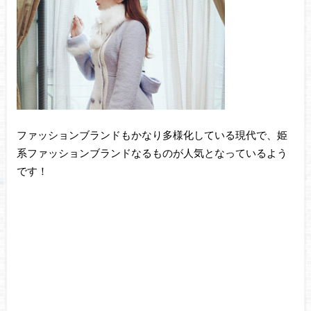
ファッションブランドもかなり多様化している現代で、姫
系ファッションブランドなるものが人気となっているよう
です！