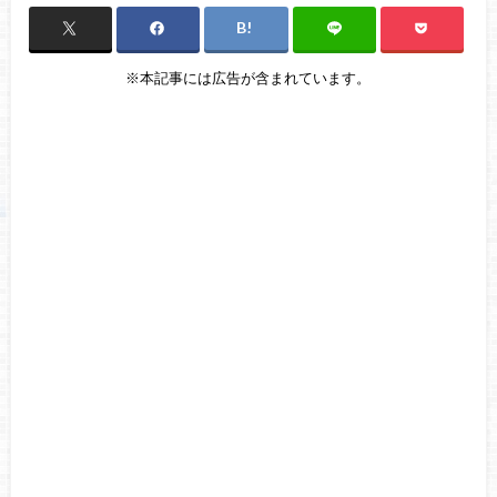
※本記事には広告が含まれています。