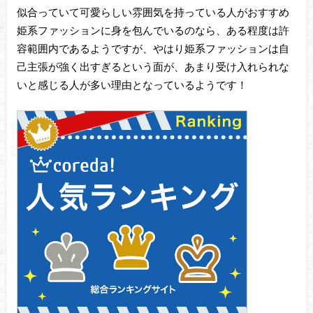
似合っていて可愛らしい雰囲気を持っている人がおすすめ
姫系ファッションに身を包んでいるのなら、ある程度は許
容範囲内であるようですが、やはり姫系ファッションは自
己主張が強く出すぎるという面が、あまり受け入れられな
いと感じる人が多い理由となっているようです！