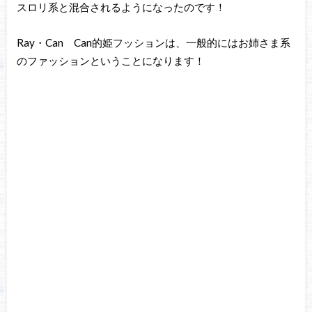
スロリ系と混合されるようになったのです！
Ray・Can Can的姫フッションは、一般的にはお姉さま系
のファッションということになります！