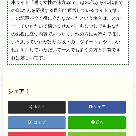
本サイト「働く女性の味方.com」は20代から40代まで
のOLさんを応援する目的で運営しているサイトです。
この記事が全く役に立たなかったという場合は、スル
ーしていただいて構いませんが、もし少しでもあなた
のお役に立つ内容であったり、他の方にも読んでほし
いと思っていただけたら以下の「ツイート」や「いい
ね」を押していただいて一人でも多くの方と共有でき
れば嬉しいです。
シェア！
ポスト
シェア
はてブ
送る