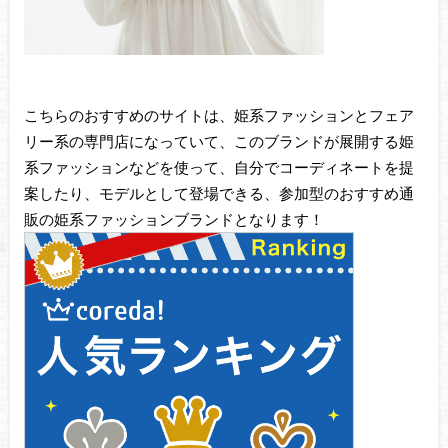
こちらのおすすめのサイトは、姫系ファッションとフェア
リー系の専門店になっていて、このブランドが展開する姫
系ファッションなどを使って、自分でコーディネートを提
案したり、モデルとして登場できる、参加型のおすすめ通
販の姫系ファッションブランドとなります！