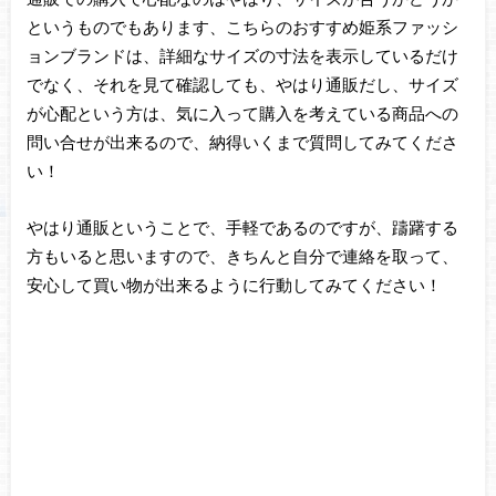
というものでもあります、こちらのおすすめ姫系ファッシ
ョンブランドは、詳細なサイズの寸法を表示しているだけ
でなく、それを見て確認しても、やはり通販だし、サイズ
が心配という方は、気に入って購入を考えている商品への
問い合せが出来るので、納得いくまで質問してみてくださ
い！
やはり通販ということで、手軽であるのですが、躊躇する
方もいると思いますので、きちんと自分で連絡を取って、
安心して買い物が出来るように行動してみてください！