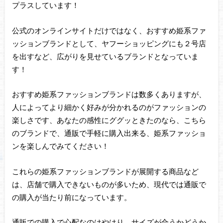
プラスしています！
公式のオンラインサイトだけではなく、おすすめ姫系ファ
ッションブランドとして、ヤフーショッピングにも２号店
を出すなど、広がりを見せているブランドとなっていま
す！
おすすめ姫系ファッションブランドは数多くありますが、
人によってより細かく好みが分かれるのがファッションの
楽しさです、あなたの感性にググッときたのなら、こちら
のブランドで、通販で手軽に購入出来る、姫系ファッショ
ンを楽しんでみてください！
これらの姫系ファッションブランドが展開する商品など
は、店舗で購入できないものが多いため、現代では通販で
の購入が当たり前になっています。
通販での購入で心配なのはやはり、サイズが合うかどうか