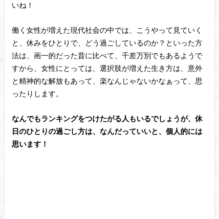
いね！
働く女性が増えた現代社会の中では、こうやって見ていく
と、休みをひとりで、どう過ごしているのか？といった方
法は、画一的だった昔に比べて、千差万別でもあるようで
すから、女性にとっては、選択肢が増えた生き方は、意外
と精神的な解放もあって、楽なんじゃないかなぁって、思
ったりします。
なんでもランキングをつけたがる人もいるでしょうが、休
日のひとりの過ごし方は、なんだっていいと、個人的には
思います！