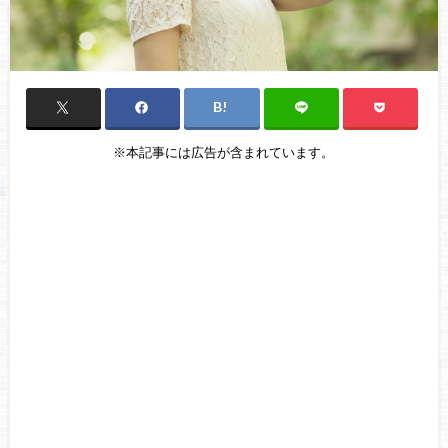
※本記事には広告が含まれています。