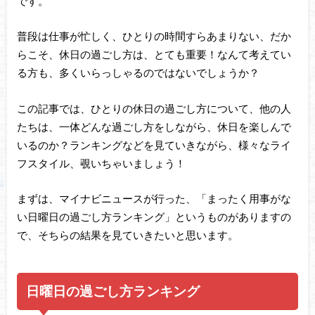
です。
普段は仕事が忙しく、ひとりの時間すらあまりない、だか
らこそ、休日の過ごし方は、とても重要！なんて考えてい
る方も、多くいらっしゃるのではないでしょうか？
この記事では、ひとりの休日の過ごし方について、他の人
たちは、一体どんな過ごし方をしながら、休日を楽しんで
いるのか？ランキングなどを見ていきながら、様々なライ
フスタイル、覗いちゃいましょう！
まずは、マイナビニュースが行った、「まったく用事がな
い日曜日の過ごし方ランキング」というものがありますの
で、そちらの結果を見ていきたいと思います。
日曜日の過ごし方ランキング