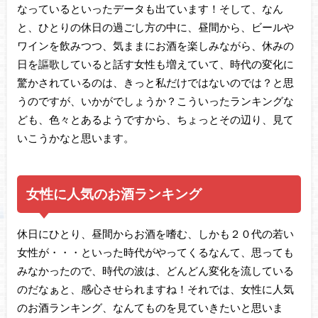
なっているといったデータも出ています！そして、なん
と、ひとりの休日の過ごし方の中に、昼間から、ビールや
ワインを飲みつつ、気ままにお酒を楽しみながら、休みの
日を謳歌していると話す女性も増えていて、時代の変化に
驚かされているのは、きっと私だけではないのでは？と思
うのですが、いかがでしょうか？こういったランキングな
ども、色々とあるようですから、ちょっとその辺り、見て
いこうかなと思います。
女性に人気のお酒ランキング
休日にひとり、昼間からお酒を嗜む、しかも２０代の若い
女性が・・・といった時代がやってくるなんて、思っても
みなかったので、時代の波は、どんどん変化を流している
のだなぁと、感心させられますね！それでは、女性に人気
のお酒ランキング、なんてものを見ていきたいと思いま