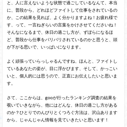
と、人に言えないような状態で過ごしているなんて、本当
に、普段から、どれほどファイトして仕事をされているの
か、この結果を見れば、よく分かりますよね！お疲れ様で
す、って、一言ねぎらいの言葉をかけさせてくださいね！
そんなになるまで、休日の過ごし方が、ずぼらになるほ
ど、普段から仕事をバリバリされているのかと思うと、頭
が下がる思いで、いっぱいになります。
よく頑張っていらっしゃるんですね、ほんと、ファイトし
ているあなたの姿が、目に浮かびます、そして、かっこい
いと、個人的には思うので、正直にお伝えしたいと思いま
す。
さて、ここからは、gooが行ったランキング調査の結果を
覗いていきながら、他にはどんな、休日の過ごし方がある
のか？ひとりでのんびりとくつろぐ方法は、沢山あります
から、じゃんじゃん情報を見ていきたいと思います！