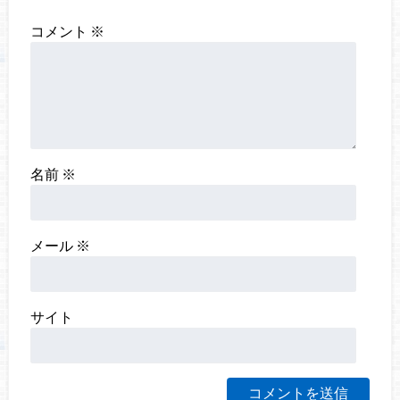
コメント
※
名前
※
メール
※
サイト