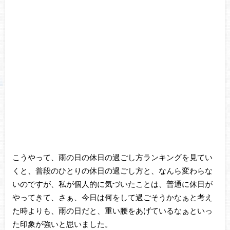
こうやって、雨の日の休日の過ごし方ランキングを見てい
くと、普段のひとりの休日の過ごし方と、なんら変わらな
いのですが、私が個人的に気づいたことは、普通に休日が
やってきて、さぁ、今日は何をして過ごそうかなぁと考え
た時よりも、雨の日だと、重い腰をあげているなぁといっ
た印象が強いと思いました。