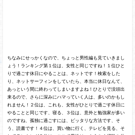
ちなみにせっかくなので、ちょっと男性編も見ていきまし
ょう！ランキング第１位は、女性と同じですね！１位ひと
りで過ごす休日にやることは、ネットです！検索をした
り、ネットサーフィンをしていたら、本当に休日なんて、
あっという間に終わってしまいますよね！ひとりで没頭出
来るので、さらに深みにハマっていく人は、多いのかもし
れません！２位は、これも、女性がひとりで過ごす休日に
やることと同じです、寝る、３位は、意外と勉強家が多い
のですね、孤独に過ごすには、ピッタリな方法です、そ
う、読書です！４位は、買い物に行く、テレビを見る、そ