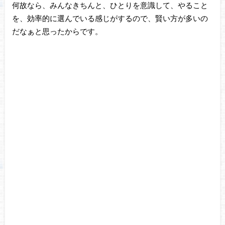
何故なら、みんなきちんと、ひとりを意識して、やること
を、効率的に選んでいる感じがするので、賢い方が多いの
だなぁと思ったからです。