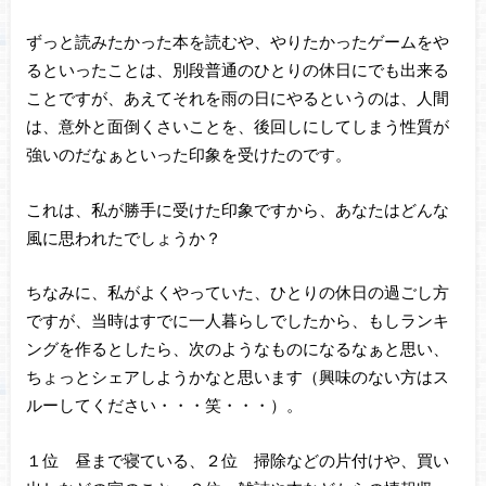
ずっと読みたかった本を読むや、やりたかったゲームをや
るといったことは、別段普通のひとりの休日にでも出来る
ことですが、あえてそれを雨の日にやるというのは、人間
は、意外と面倒くさいことを、後回しにしてしまう性質が
強いのだなぁといった印象を受けたのです。
これは、私が勝手に受けた印象ですから、あなたはどんな
風に思われたでしょうか？
ちなみに、私がよくやっていた、ひとりの休日の過ごし方
ですが、当時はすでに一人暮らしでしたから、もしランキ
ングを作るとしたら、次のようなものになるなぁと思い、
ちょっとシェアしようかなと思います（興味のない方はス
ルーしてください・・・笑・・・）。
１位 昼まで寝ている、２位 掃除などの片付けや、買い