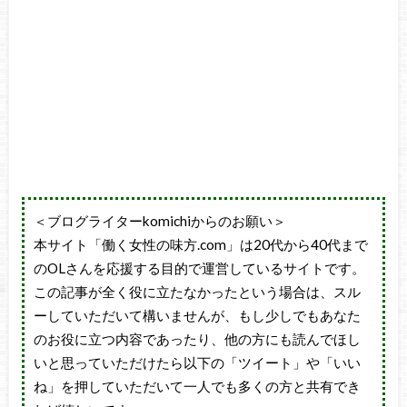
＜ブログライターkomichiからのお願い＞
本サイト「働く女性の味方.com」は20代から40代まで
のOLさんを応援する目的で運営しているサイトです。
この記事が全く役に立たなかったという場合は、スル
ーしていただいて構いませんが、もし少しでもあなた
のお役に立つ内容であったり、他の方にも読んでほし
いと思っていただけたら以下の「ツイート」や「いい
ね」を押していただいて一人でも多くの方と共有でき