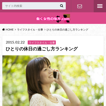
お問い合わ
せ
HOME
ライフスタイル・仕事
ひとりの休日の過ごし方ランキング
2015.02.22
ライフスタイル・仕事
ひとりの休日の過ごし方ランキング