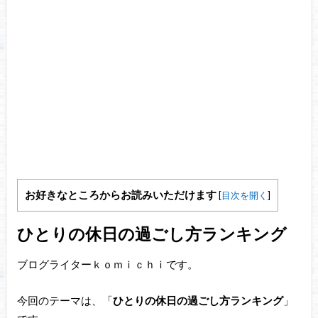
お好きなところからお読みいただけます
[
目次を開く
]
ひとりの休日の過ごし方ランキング
ブログライターｋｏｍｉｃｈｉです。
今回のテーマは、「
ひとりの休日の過ごし方ランキング
」