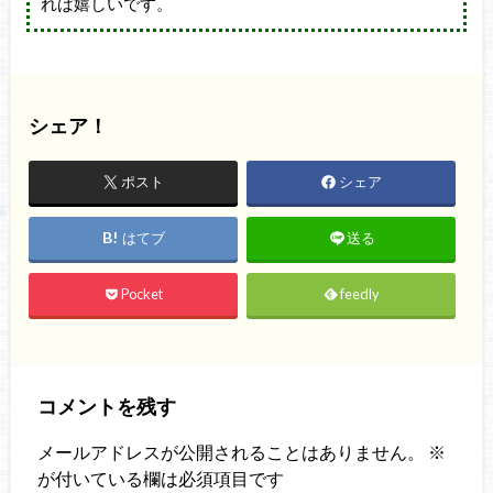
れば嬉しいです。
シェア！
ポスト
シェア
はてブ
送る
Pocket
feedly
コメントを残す
メールアドレスが公開されることはありません。
※
が付いている欄は必須項目です