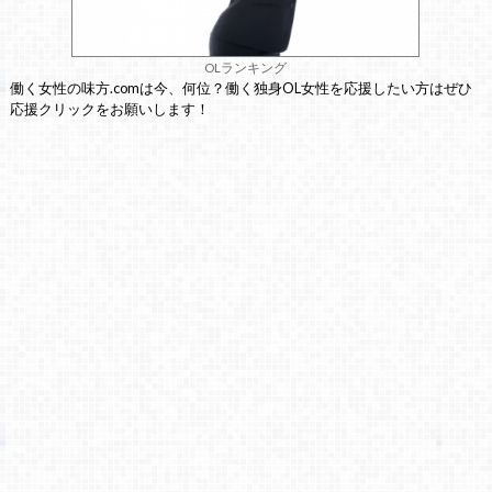
OLランキング
働く女性の味方.comは今、何位？働く独身OL女性を応援したい方はぜひ
応援クリックをお願いします！