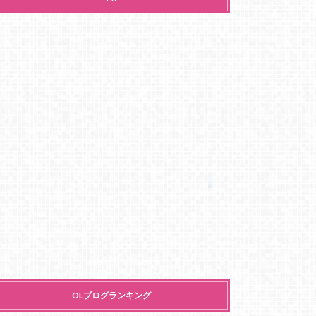
OLブログランキング