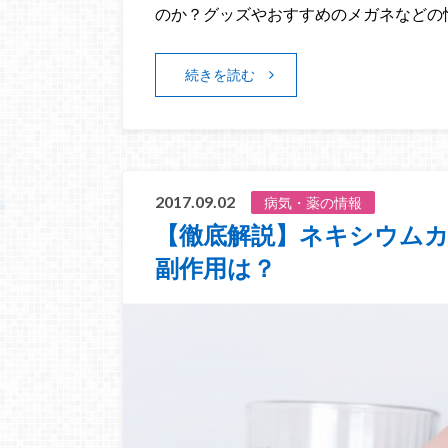
のか？グッズやおすすめのメガネなどの
続きを読む
2017.09.02
病気・薬の情報
【徹底解説】ネキシウムカ
副作用は？