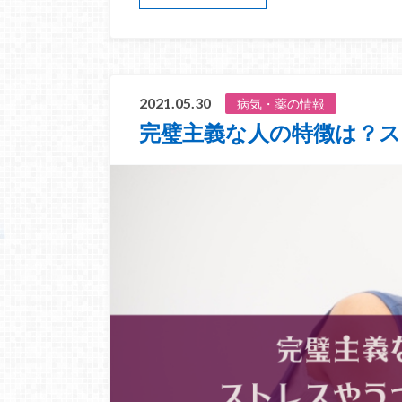
2021.05.30
病気・薬の情報
完璧主義な人の特徴は？