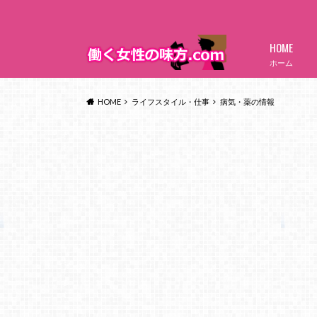
HOME
ホーム
HOME
ライフスタイル・仕事
病気・薬の情報