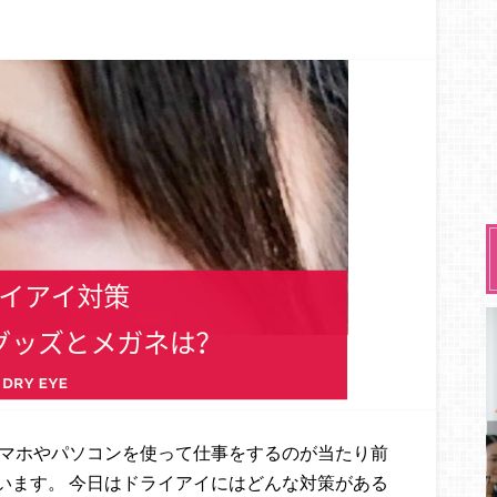
スマホやパソコンを使って仕事をするのが当たり前
います。 今日はドライアイにはどんな対策がある