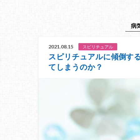
病
2021.08.15
スピリチュアル
スピリチュアルに傾倒す
てしまうのか？