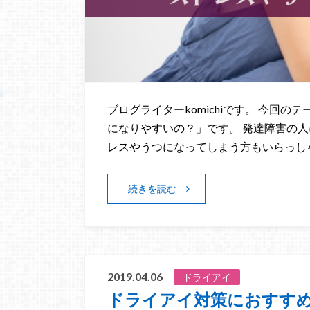
ブログライターkomichiです。 今回
になりやすいの？」です。 発達障害の
レスやうつになってしまう方もいらっし
続きを読む
2019.04.06
ドライアイ
ドライアイ対策におすす