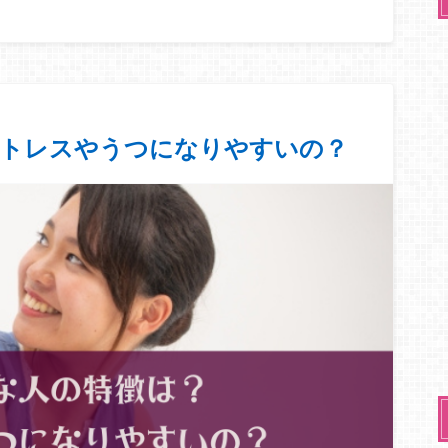
ストレスやうつになりやすいの？