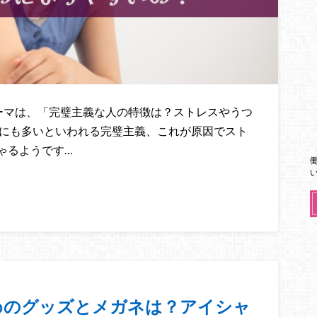
のテーマは、「完璧主義な人の特徴は？ストレスやうつ
人にも多いといわれる完璧主義、これが原因でスト
ゃるようです…
めのグッズとメガネは？アイシャ