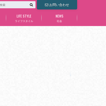
お問い合わせ
LIFE STYLE
NEWS
ライフスタイル
社会