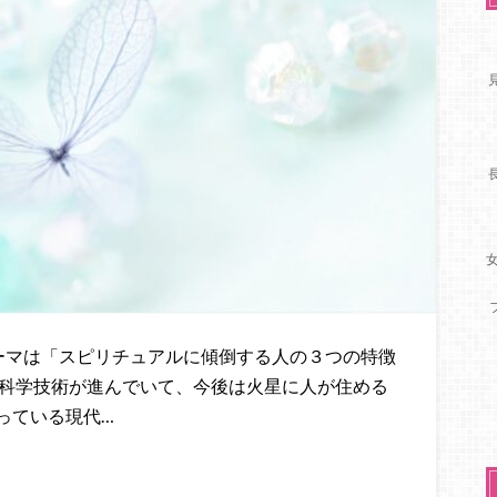
のテーマは「スピリチュアルに傾倒する人の３つの特徴
 科学技術が進んでいて、今後は火星に人が住める
っている現代…