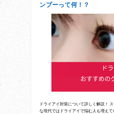
ンプーって何！？
ドライアイ対策について詳しく解説！ 
な現代ではドライアイで悩む人も増えて